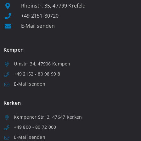
Rheinstr. 35, 47799 Krefeld
+49 2151-80720
E-Mail senden
Kempen
Umstr. 34, 47906 Kempen
+49 2152 - 80 98 99 8
E-Mail senden
Kerken
Kempener Str. 3, 47647 Kerken
+49 800 - 80 72 000
E-Mail senden