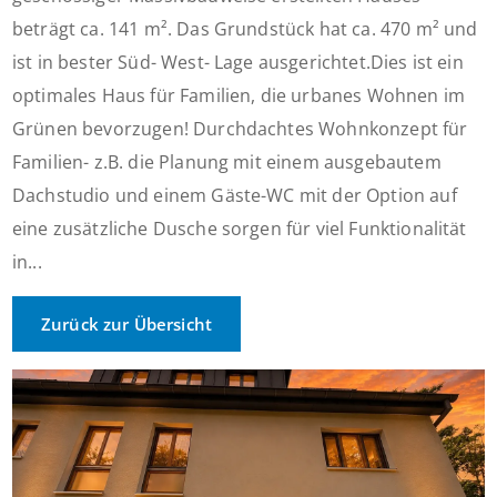
beträgt ca. 141 m². Das Grundstück hat ca. 470 m² und
ist in bester Süd- West- Lage ausgerichtet.Dies ist ein
optimales Haus für Familien, die urbanes Wohnen im
Grünen bevorzugen! Durchdachtes Wohnkonzept für
Familien- z.B. die Planung mit einem ausgebautem
Dachstudio und einem Gäste-WC mit der Option auf
eine zusätzliche Dusche sorgen für viel Funktionalität
in...
Zurück zur Übersicht