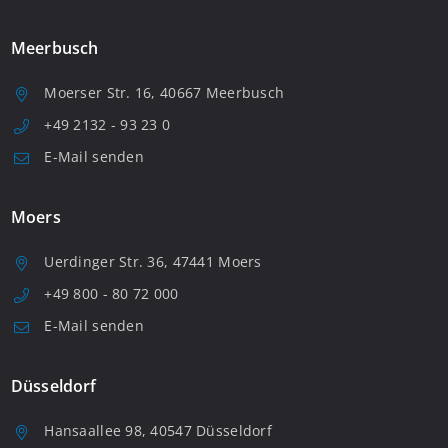
Meerbusch
Moerser Str. 16, 40667 Meerbusch
+49 2132 - 93 23 0
E-Mail senden
Moers
Uerdinger Str. 36, 47441 Moers
+49 800 - 80 72 000
E-Mail senden
Düsseldorf
Hansaallee 98, 40547 Düsseldorf