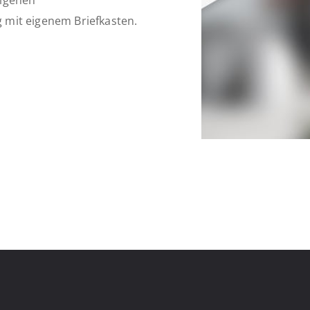
eigenen
 mit eigenem Briefkasten.