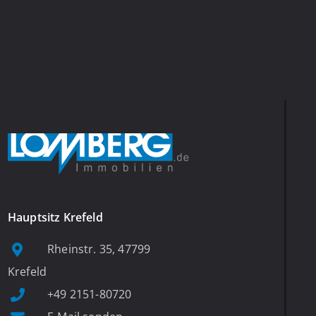
Hauptsitz Krefeld
Rheinstr. 35, 47799
Krefeld
+49 2151-80720