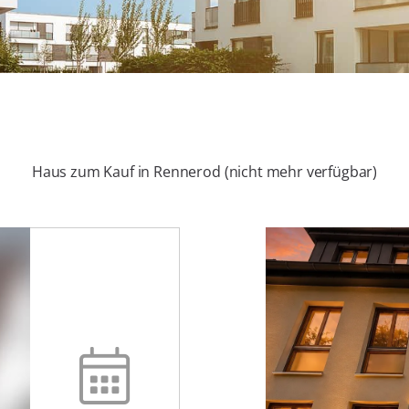
Haus zum Kauf in Rennerod (nicht mehr verfügbar)