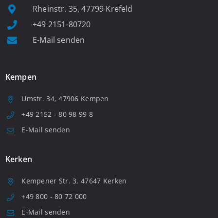
Rheinstr. 35, 47799 Krefeld
+49 2151-80720
E-Mail senden
Kempen
Umstr. 34, 47906 Kempen
+49 2152 - 80 98 99 8
E-Mail senden
Kerken
Kempener Str. 3, 47647 Kerken
+49 800 - 80 72 000
E-Mail senden