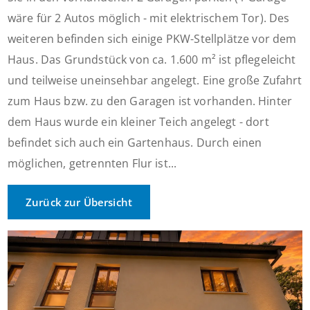
wäre für 2 Autos möglich - mit elektrischem Tor). Des
weiteren befinden sich einige PKW-Stellplätze vor dem
Haus. Das Grundstück von ca. 1.600 m² ist pflegeleicht
und teilweise uneinsehbar angelegt. Eine große Zufahrt
zum Haus bzw. zu den Garagen ist vorhanden. Hinter
dem Haus wurde ein kleiner Teich angelegt - dort
befindet sich auch ein Gartenhaus. Durch einen
möglichen, getrennten Flur ist...
Zurück zur Übersicht