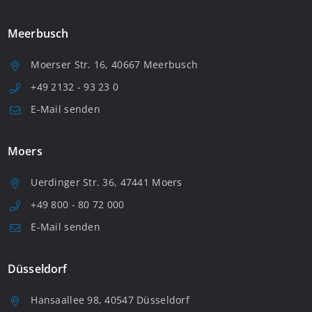
Meerbusch
Moerser Str. 16, 40667 Meerbusch
+49 2132 - 93 23 0
E-Mail senden
Moers
Uerdinger Str. 36, 47441 Moers
+49 800 - 80 72 000
E-Mail senden
Düsseldorf
Hansaallee 98, 40547 Düsseldorf