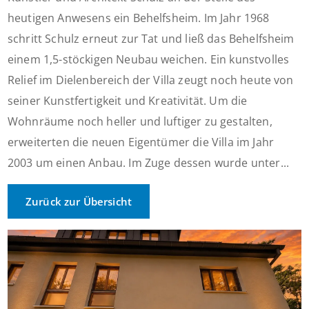
heutigen Anwesens ein Behelfsheim. Im Jahr 1968
schritt Schulz erneut zur Tat und ließ das Behelfsheim
einem 1,5-stöckigen Neubau weichen. Ein kunstvolles
Relief im Dielenbereich der Villa zeugt noch heute von
seiner Kunstfertigkeit und Kreativität. Um die
Wohnräume noch heller und luftiger zu gestalten,
erweiterten die neuen Eigentümer die Villa im Jahr
2003 um einen Anbau. Im Zuge dessen wurde unter...
Zurück zur Übersicht