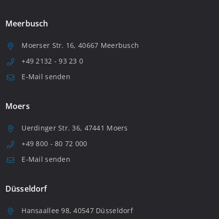
Meerbusch
Moerser Str. 16, 40667 Meerbusch
+49 2132 - 93 23 0
E-Mail senden
Moers
Uerdinger Str. 36, 47441 Moers
+49 800 - 80 72 000
E-Mail senden
Düsseldorf
Hansaallee 98, 40547 Düsseldorf