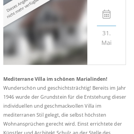
31.
Mai
Mediterrane Villa im schönen Marialinden!
Wunderschön und geschichtsträchtig! Bereits im Jahr
1946 wurde der Grundstein für die Entstehung dieser
individuellen und geschmackvollen Villa im
mediterranen Stil gelegt, die selbst höchsten
Wohnansprüchen gerecht wird. Einst errichtete der
Künstler und Architekt Schulz an der Stelle des