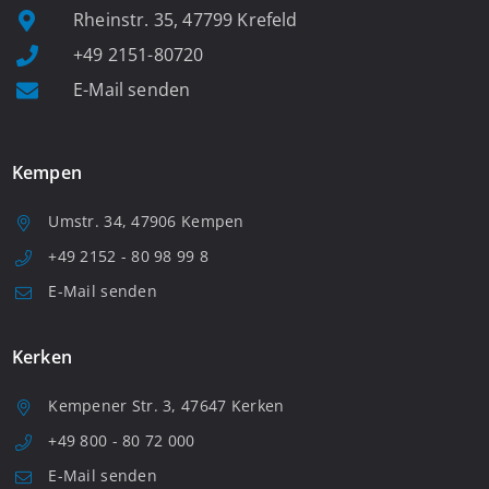
Rheinstr. 35, 47799 Krefeld
+49 2151-80720
E-Mail senden
Kempen
Umstr. 34, 47906 Kempen
+49 2152 - 80 98 99 8
E-Mail senden
Kerken
Kempener Str. 3, 47647 Kerken
+49 800 - 80 72 000
E-Mail senden