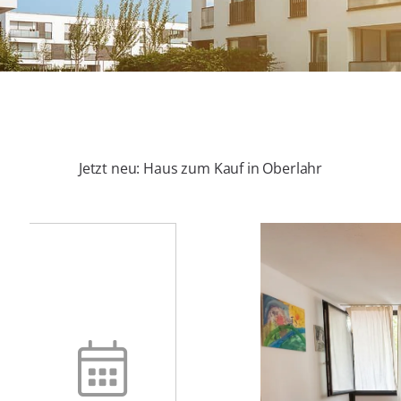
Jetzt neu: Haus zum Kauf in Oberlahr