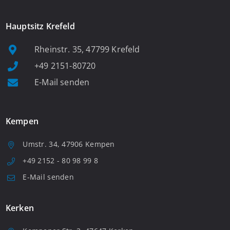
Hauptsitz Krefeld
Rheinstr. 35, 47799 Krefeld
+49 2151-80720
E-Mail senden
Kempen
Umstr. 34, 47906 Kempen
+49 2152 - 80 98 99 8
E-Mail senden
Kerken