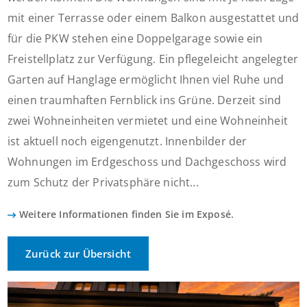
mit einer Terrasse oder einem Balkon ausgestattet und
für die PKW stehen eine Doppelgarage sowie ein
Freistellplatz zur Verfügung. Ein pflegeleicht angelegter
Garten auf Hanglage ermöglicht Ihnen viel Ruhe und
einen traumhaften Fernblick ins Grüne. Derzeit sind
zwei Wohneinheiten vermietet und eine Wohneinheit
ist aktuell noch eigengenutzt. Innenbilder der
Wohnungen im Erdgeschoss und Dachgeschoss wird
zum Schutz der Privatsphäre nicht...
Weitere Informationen finden Sie im Exposé.
Zurück zur Übersicht