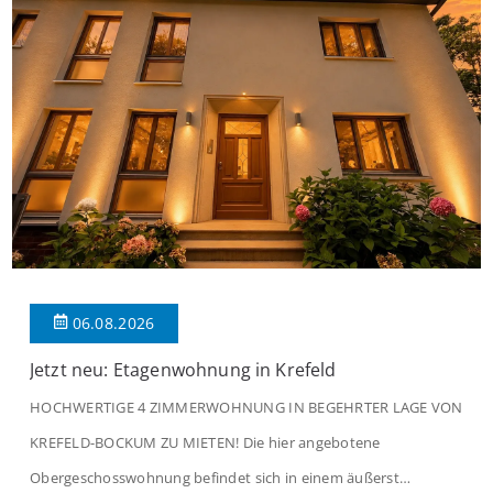
06.08.2026
Jetzt neu: Etagenwohnung in Krefeld
HOCHWERTIGE 4 ZIMMERWOHNUNG IN BEGEHRTER LAGE VON
KREFELD-BOCKUM ZU MIETEN! Die hier angebotene
Obergeschosswohnung befindet sich in einem äußerst