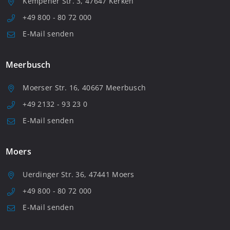
Kempener Str. 3, 47647 Kerken
+49 800 - 80 72 000
E-Mail senden
Meerbusch
Moerser Str. 16, 40667 Meerbusch
+49 2132 - 93 23 0
E-Mail senden
Moers
Uerdinger Str. 36, 47441 Moers
+49 800 - 80 72 000
E-Mail senden