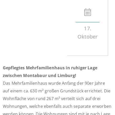
17.
Oktober
Gepflegtes Mehrfamilienhaus in ruhiger Lage
zwischen Montabaur und Limburg!
Das Mehrfamilienhaus wurde Anfang der 90er Jahre
auf einem ca. 630 m² großen Grundstück errichtet. Die
Wohnfläche von rund 267 m² verteilt sich auf drei
Wohnungen, welche ebenfalls auch separate erworben
werden können. Die Wohnungen sind mit je nach Lage