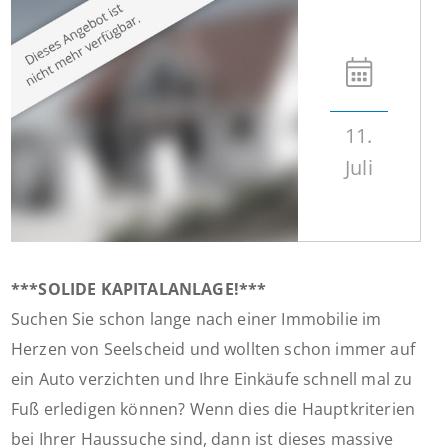
11.
Juli
***SOLIDE KAPITALANLAGE!***
Suchen Sie schon lange nach einer Immobilie im
Herzen von Seelscheid und wollten schon immer auf
ein Auto verzichten und Ihre Einkäufe schnell mal zu
Fuß erledigen können? Wenn dies die Hauptkriterien
bei Ihrer Haussuche sind, dann ist dieses massive