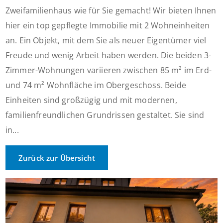
Zweifamilienhaus wie für Sie gemacht! Wir bieten Ihnen
hier ein top gepflegte Immobilie mit 2 Wohneinheiten
an. Ein Objekt, mit dem Sie als neuer Eigentümer viel
Freude und wenig Arbeit haben werden. Die beiden 3-
Zimmer-Wohnungen variieren zwischen 85 m² im Erd-
und 74 m² Wohnfläche im Obergeschoss. Beide
Einheiten sind großzügig und mit modernen,
familienfreundlichen Grundrissen gestaltet. Sie sind
in...
Zurück zur Übersicht