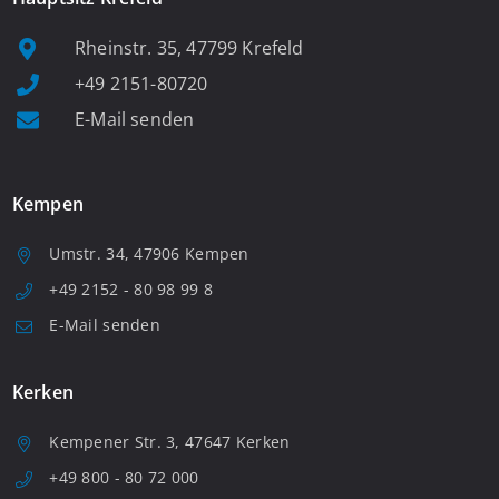
Rheinstr. 35, 47799 Krefeld
+49 2151-80720
E-Mail senden
Kempen
Umstr. 34, 47906 Kempen
+49 2152 - 80 98 99 8
E-Mail senden
Kerken
Kempener Str. 3, 47647 Kerken
+49 800 - 80 72 000