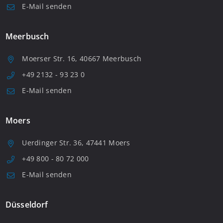
E-Mail senden
Meerbusch
Moerser Str. 16, 40667 Meerbusch
+49 2132 - 93 23 0
E-Mail senden
Moers
Uerdinger Str. 36, 47441 Moers
+49 800 - 80 72 000
E-Mail senden
Düsseldorf