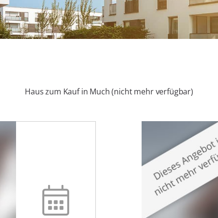
Haus zum Kauf in Much (nicht mehr verfügbar)