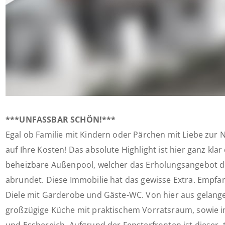
***UNFASSBAR SCHÖN!***
Egal ob Familie mit Kindern oder Pärchen mit Liebe zur N
auf Ihre Kosten! Das absolute Highlight ist hier ganz klar
beheizbare Außenpool, welcher das Erholungsangebot d
abrundet. Diese Immobilie hat das gewisse Extra. Empfa
Diele mit Garderobe und Gäste-WC. Von hier aus gelange
großzügige Küche mit praktischem Vorratsraum, sowie 