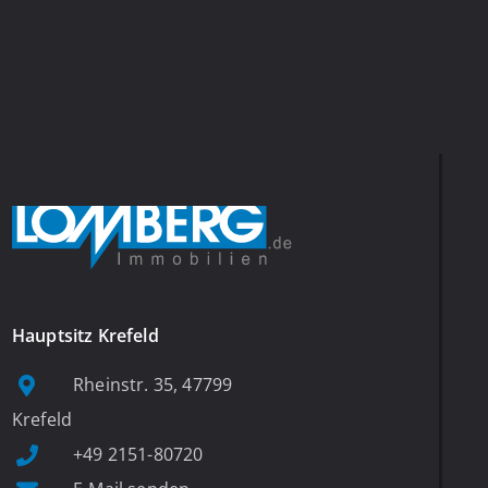
Hauptsitz Krefeld
Rheinstr. 35, 47799
Krefeld
+49 2151-80720