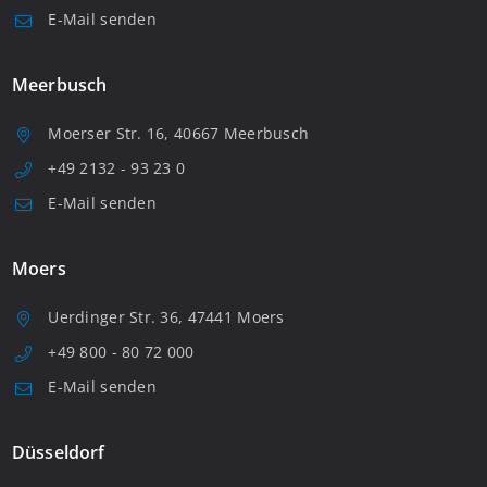
E-Mail senden
Meerbusch
Moerser Str. 16, 40667 Meerbusch
+49 2132 - 93 23 0
E-Mail senden
Moers
Uerdinger Str. 36, 47441 Moers
+49 800 - 80 72 000
E-Mail senden
Düsseldorf