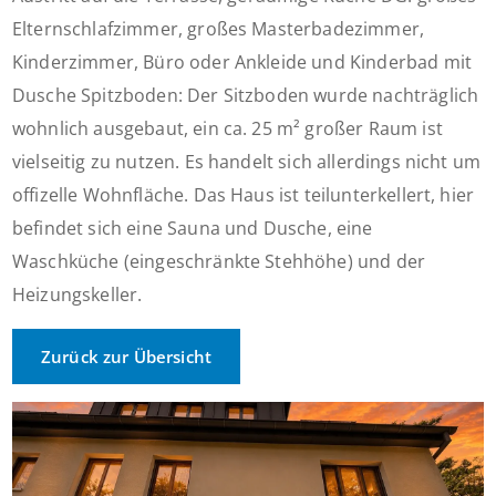
Elternschlafzimmer, großes Masterbadezimmer,
Kinderzimmer, Büro oder Ankleide und Kinderbad mit
Dusche Spitzboden: Der Sitzboden wurde nachträglich
wohnlich ausgebaut, ein ca. 25 m² großer Raum ist
vielseitig zu nutzen. Es handelt sich allerdings nicht um
offizelle Wohnfläche. Das Haus ist teilunterkellert, hier
befindet sich eine Sauna und Dusche, eine
Waschküche (eingeschränkte Stehhöhe) und der
Heizungskeller.
Zurück zur Übersicht