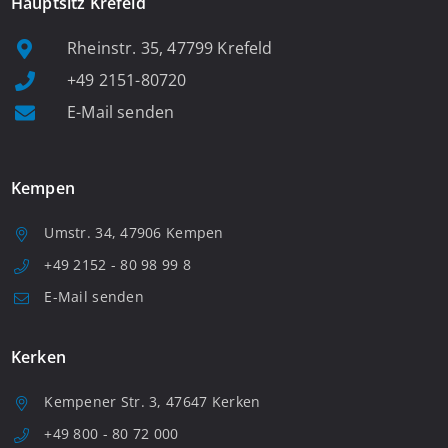
Hauptsitz Krefeld
Rheinstr. 35, 47799 Krefeld
+49 2151-80720
E-Mail senden
Kempen
Umstr. 34, 47906 Kempen
+49 2152 - 80 98 99 8
E-Mail senden
Kerken
Kempener Str. 3, 47647 Kerken
+49 800 - 80 72 000