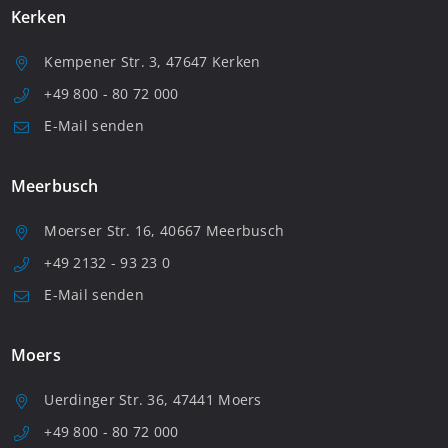
Kerken
Kempener Str. 3, 47647 Kerken
+49 800 - 80 72 000
E-Mail senden
Meerbusch
Moerser Str. 16, 40667 Meerbusch
+49 2132 - 93 23 0
E-Mail senden
Moers
Uerdinger Str. 36, 47441 Moers
+49 800 - 80 72 000