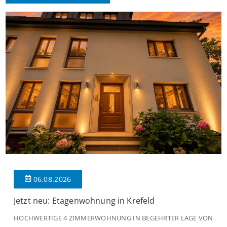
06.08.2026
Jetzt neu: Etagenwohnung in Krefeld
HOCHWERTIGE 4 ZIMMERWOHNUNG IN BEGEHRTER LAGE VON