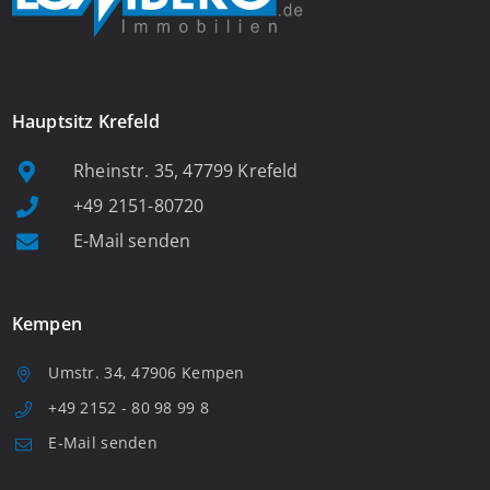
Hauptsitz Krefeld
Rheinstr. 35, 47799 Krefeld
+49 2151-80720
E-Mail senden
Kempen
Umstr. 34, 47906 Kempen
+49 2152 - 80 98 99 8
E-Mail senden