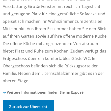
Ausstattung. Große Fenster mit reichlich Tageslicht
und genügend Platz für eine gemütliche Sofaecke und
Speisetisch machen Ihr Wohnzimmer zum zentralen
Mittelpunkt. Aus Ihrem Esszimmer haben Sie den Blick
auf Ihren Garten sowie auf Ihre offene moderne Küche.
Die offene Küche mit angrenzendem Vorratsraum
bietet Platz und Ruhe zum Kochen. Zudem verfügt das
Erdgeschoss über ein komfortables Gäste WC. Im
Obergeschoss befinden sich die Rückzugsorte der
Familie. Neben dem Elternschlafzimmer gibt es in der
oberen Etage...
Weitere Informationen finden Sie im Exposé.
Zurück zur Übersicht