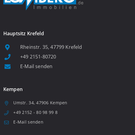
Hauptsitz Krefeld
Rheinstr. 35, 47799 Krefeld
+49 2151-80720
E-Mail senden
Kempen
Umstr. 34, 47906 Kempen
+49 2152 - 80 98 99 8
E-Mail senden