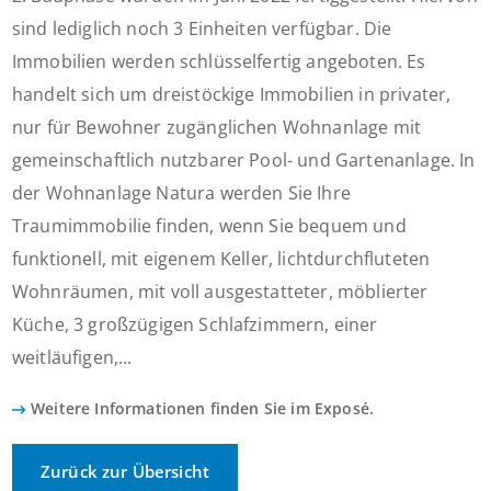
sind lediglich noch 3 Einheiten verfügbar. Die
Immobilien werden schlüsselfertig angeboten. Es
handelt sich um dreistöckige Immobilien in privater,
nur für Bewohner zugänglichen Wohnanlage mit
gemeinschaftlich nutzbarer Pool- und Gartenanlage. In
der Wohnanlage Natura werden Sie Ihre
Traumimmobilie finden, wenn Sie bequem und
funktionell, mit eigenem Keller, lichtdurchfluteten
Wohnräumen, mit voll ausgestatteter, möblierter
Küche, 3 großzügigen Schlafzimmern, einer
weitläufigen,...
Weitere Informationen finden Sie im Exposé.
Zurück zur Übersicht