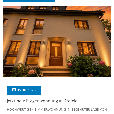
06.08.2026
Jetzt neu: Etagenwohnung in Krefeld
HOCHWERTIGE 4 ZIMMERWOHNUNG IN BEGEHRTER LAGE VON