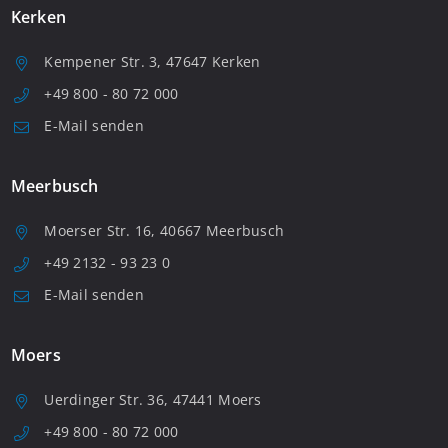
Kerken
Kempener Str. 3, 47647 Kerken
+49 800 - 80 72 000
E-Mail senden
Meerbusch
Moerser Str. 16, 40667 Meerbusch
+49 2132 - 93 23 0
E-Mail senden
Moers
Uerdinger Str. 36, 47441 Moers
+49 800 - 80 72 000