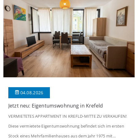
04.08.2026
Jetzt neu: Eigentumswohnung in Krefeld
VERMIETETES APPARTMENT IN KREFLD-MITTE ZU VERKAUFEN!
Diese vermietete Eigentumswohnung befindet sich im ersten
Stock eines Mehrfamilienhauses aus dem Jahr 1975 mit