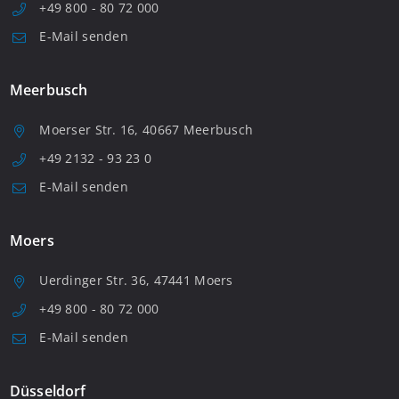
+49 800 - 80 72 000
E-Mail senden
Meerbusch
Moerser Str. 16, 40667 Meerbusch
+49 2132 - 93 23 0
E-Mail senden
Moers
Uerdinger Str. 36, 47441 Moers
+49 800 - 80 72 000
E-Mail senden
Düsseldorf