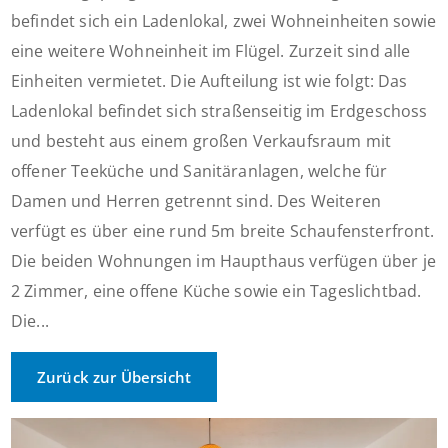
befindet sich ein Ladenlokal, zwei Wohneinheiten sowie
eine weitere Wohneinheit im Flügel. Zurzeit sind alle
Einheiten vermietet. Die Aufteilung ist wie folgt: Das
Ladenlokal befindet sich straßenseitig im Erdgeschoss
und besteht aus einem großen Verkaufsraum mit
offener Teeküche und Sanitäranlagen, welche für
Damen und Herren getrennt sind. Des Weiteren
verfügt es über eine rund 5m breite Schaufensterfront.
Die beiden Wohnungen im Haupthaus verfügen über je
2 Zimmer, eine offene Küche sowie ein Tageslichtbad.
Die...
Zurück zur Übersicht