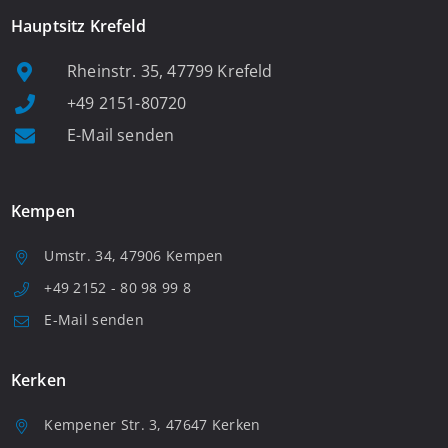
Hauptsitz Krefeld
Rheinstr. 35, 47799 Krefeld
+49 2151-80720
E-Mail senden
Kempen
Umstr. 34, 47906 Kempen
+49 2152 - 80 98 99 8
E-Mail senden
Kerken
Kempener Str. 3, 47647 Kerken