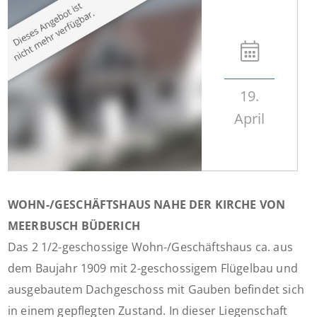
19.
April
WOHN-/GESCHÄFTSHAUS NAHE DER KIRCHE VON
MEERBUSCH BÜDERICH
Das 2 1/2-geschossige Wohn-/Geschäftshaus ca. aus
dem Baujahr 1909 mit 2-geschossigem Flügelbau und
ausgebautem Dachgeschoss mit Gauben befindet sich
in einem gepflegten Zustand. In dieser Liegenschaft