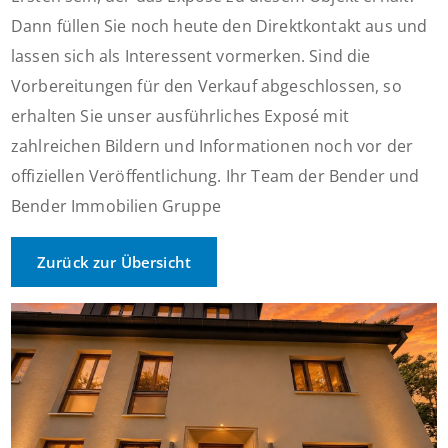
Dann füllen Sie noch heute den Direktkontakt aus und
lassen sich als Interessent vormerken. Sind die
Vorbereitungen für den Verkauf abgeschlossen, so
erhalten Sie unser ausführliches Exposé mit
zahlreichen Bildern und Informationen noch vor der
offiziellen Veröffentlichung. Ihr Team der Bender und
Bender Immobilien Gruppe
Zurück zur Übersicht