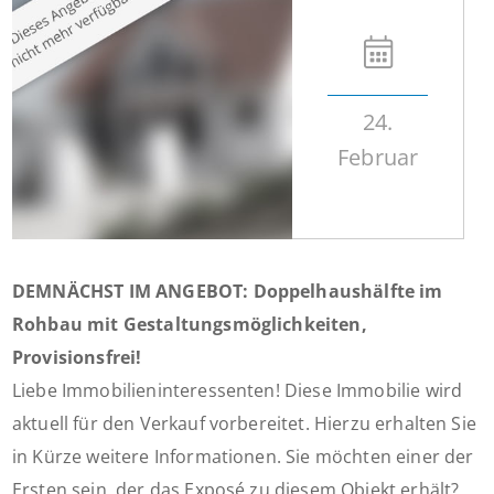
24.
Februar
DEMNÄCHST IM ANGEBOT: Doppelhaushälfte im
Rohbau mit Gestaltungsmöglichkeiten,
Provisionsfrei!
Liebe Immobilieninteressenten! Diese Immobilie wird
aktuell für den Verkauf vorbereitet. Hierzu erhalten Sie
in Kürze weitere Informationen. Sie möchten einer der
Ersten sein, der das Exposé zu diesem Objekt erhält?