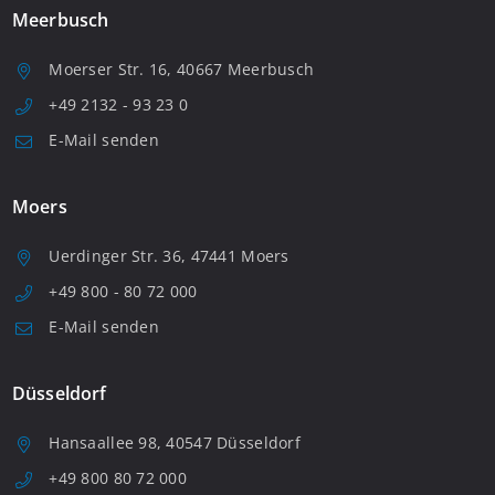
Meerbusch
Moerser Str. 16, 40667 Meerbusch
+49 2132 - 93 23 0
E-Mail senden
Moers
Uerdinger Str. 36, 47441 Moers
+49 800 - 80 72 000
E-Mail senden
Düsseldorf
Hansaallee 98, 40547 Düsseldorf
+49 800 80 72 000