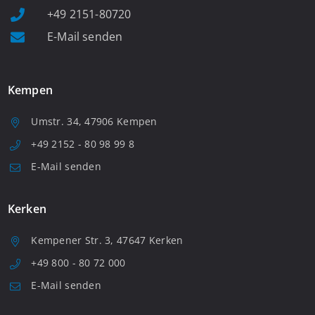
+49 2151-80720
E-Mail senden
Kempen
Umstr. 34, 47906 Kempen
+49 2152 - 80 98 99 8
E-Mail senden
Kerken
Kempener Str. 3, 47647 Kerken
+49 800 - 80 72 000
E-Mail senden