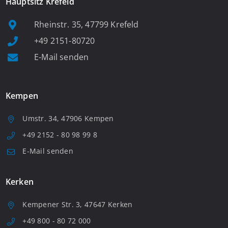
Hauptsitz Krefeld
Rheinstr. 35, 47799 Krefeld
+49 2151-80720
E-Mail senden
Kempen
Umstr. 34, 47906 Kempen
+49 2152 - 80 98 99 8
E-Mail senden
Kerken
Kempener Str. 3, 47647 Kerken
+49 800 - 80 72 000