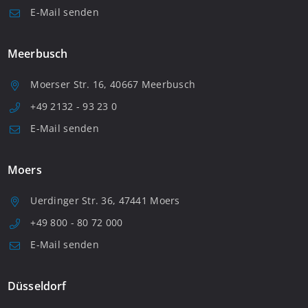
E-Mail senden
Meerbusch
Moerser Str. 16, 40667 Meerbusch
+49 2132 - 93 23 0
E-Mail senden
Moers
Uerdinger Str. 36, 47441 Moers
+49 800 - 80 72 000
E-Mail senden
Düsseldorf