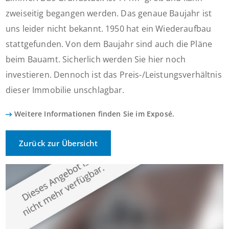
zweiseitig begangen werden. Das genaue Baujahr ist
uns leider nicht bekannt. 1950 hat ein Wiederaufbau
stattgefunden. Von dem Baujahr sind auch die Pläne
beim Bauamt. Sicherlich werden Sie hier noch
investieren. Dennoch ist das Preis-/Leistungsverhältnis
dieser Immobilie unschlagbar.
Weitere Informationen finden Sie im Exposé.
Zurück zur Übersicht