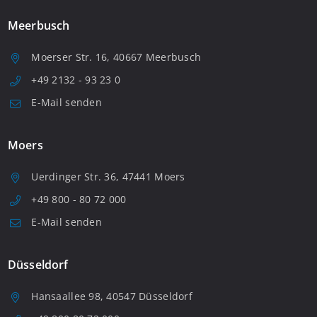
Meerbusch
Moerser Str. 16, 40667 Meerbusch
+49 2132 - 93 23 0
E-Mail senden
Moers
Uerdinger Str. 36, 47441 Moers
+49 800 - 80 72 000
E-Mail senden
Düsseldorf
Hansaallee 98, 40547 Düsseldorf