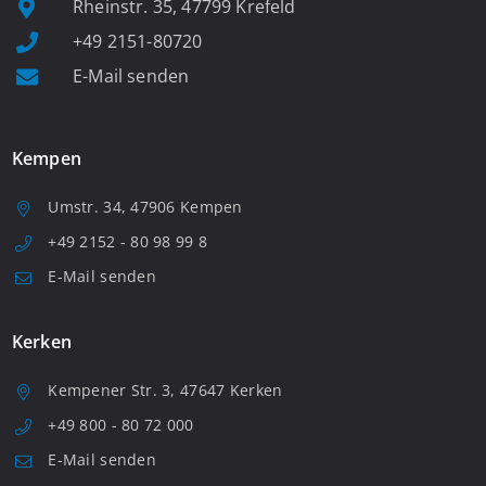
Rheinstr. 35, 47799 Krefeld
+49 2151-80720
E-Mail senden
Kempen
Umstr. 34, 47906 Kempen
+49 2152 - 80 98 99 8
E-Mail senden
Kerken
Kempener Str. 3, 47647 Kerken
+49 800 - 80 72 000
E-Mail senden