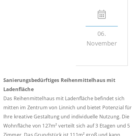
06.
November
Sanierungsbedürftiges Reihenmittelhaus mit
Ladenfläche
Das Reihenmittelhaus mit Ladenfläche befindet sich
mitten im Zentrum von Linnich und bietet Potenzial für
Ihre kreative Gestaltung und individuelle Nutzung. Die
Wohnfläche von 127m² verteilt sich auf 3 Etagen und 5
Zimmer. Das Grundstück ist 111m² groß und kann