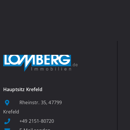
Hauptsitz Krefeld
Rheinstr. 35, 47799
Krefeld
+49 2151-80720