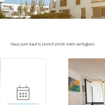
Haus zum Kauf in Linnich (nicht mehr verfügbar)