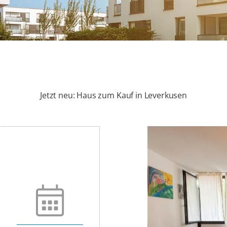
Jetzt neu: Haus zum Kauf in Leverkusen