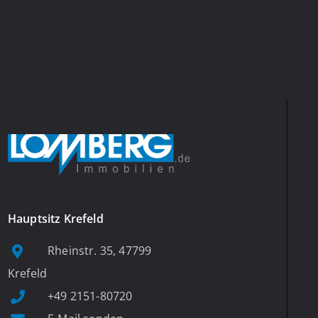
Hauptsitz Krefeld
Rheinstr. 35, 47799
Krefeld
+49 2151-80720