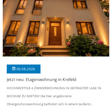
06.08.2026
Jetzt neu: Etagenwohnung in Krefeld
HOCHWERTIGE 4 ZIMMERWOHNUNG IN GEFRAGTER LAGE IN
BOCKUM ZU MIETEN! Die hier angebotene
Obergeschosswohnung befindet sich in einem äußerst