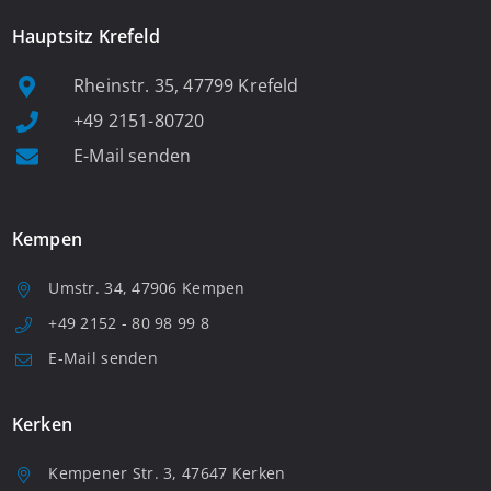
Hauptsitz Krefeld
Rheinstr. 35, 47799 Krefeld
+49 2151-80720
E-Mail senden
Kempen
Umstr. 34, 47906 Kempen
+49 2152 - 80 98 99 8
E-Mail senden
Kerken
Kempener Str. 3, 47647 Kerken