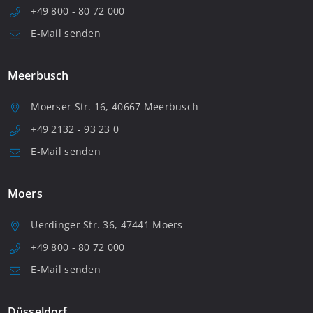
+49 800 - 80 72 000
E-Mail senden
Meerbusch
Moerser Str. 16, 40667 Meerbusch
+49 2132 - 93 23 0
E-Mail senden
Moers
Uerdinger Str. 36, 47441 Moers
+49 800 - 80 72 000
E-Mail senden
Düsseldorf