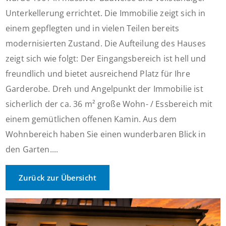
Unterkellerung errichtet. Die Immobilie zeigt sich in
einem gepflegten und in vielen Teilen bereits
modernisierten Zustand. Die Aufteilung des Hauses
zeigt sich wie folgt: Der Eingangsbereich ist hell und
freundlich und bietet ausreichend Platz für Ihre
Garderobe. Dreh und Angelpunkt der Immobilie ist
sicherlich der ca. 36 m² große Wohn- / Essbereich mit
einem gemütlichen offenen Kamin. Aus dem
Wohnbereich haben Sie einen wunderbaren Blick in
den Garten....
Zurück zur Übersicht