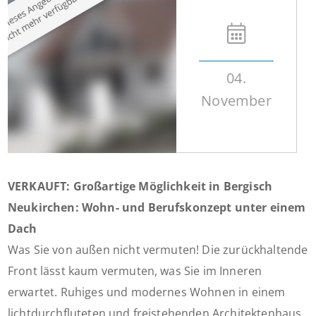
04.
November
VERKAUFT: Großartige Möglichkeit in Bergisch
Neukirchen: Wohn- und Berufskonzept unter einem
Dach
Was Sie von außen nicht vermuten! Die zurückhaltende
Front lässt kaum vermuten, was Sie im Inneren
erwartet. Ruhiges und modernes Wohnen in einem
lichtdurchfluteten und freistehenden Architektenhaus,