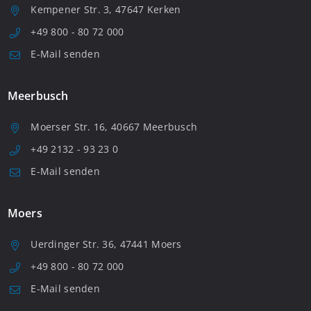
Kempener Str. 3, 47647 Kerken
+49 800 - 80 72 000
E-Mail senden
Meerbusch
Moerser Str. 16, 40667 Meerbusch
+49 2132 - 93 23 0
E-Mail senden
Moers
Uerdinger Str. 36, 47441 Moers
+49 800 - 80 72 000
E-Mail senden