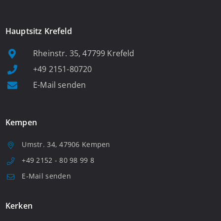
Hauptsitz Krefeld
Rheinstr. 35, 47799 Krefeld
+49 2151-80720
E-Mail senden
Kempen
Umstr. 34, 47906 Kempen
+49 2152 - 80 98 99 8
E-Mail senden
Kerken