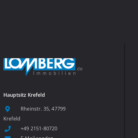
Hauptsitz Krefeld
Rheinstr. 35, 47799
Krefeld
+49 2151-80720