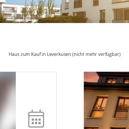
Haus zum Kauf in Leverkusen (nicht mehr verfügbar)