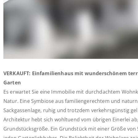
VERKAUFT: Einfamilienhaus mit wunderschönem terr
Garten
Es erwartet Sie eine Immobilie mit durchdachtem Wohnk
Natur. Eine Symbiose aus familiengerechtem und natu
Sackgassenlage, ruhig und trotzdem verkehrsgünstig gel
Architektur hebt sich wohltuend vom übrigen Einerlei ab
Grundstücksgröße. Ein Grundstück mit einer Größe von 5