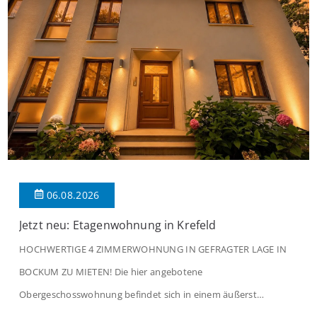
06.08.2026
Jetzt neu: Etagenwohnung in Krefeld
HOCHWERTIGE 4 ZIMMERWOHNUNG IN GEFRAGTER LAGE IN
BOCKUM ZU MIETEN! Die hier angebotene
Obergeschosswohnung befindet sich in einem äußerst