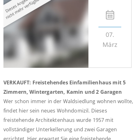
07.
März
VERKAUFT: Freistehendes Einfamilienhaus mit 5
Zimmern, Wintergarten, Kamin und 2 Garagen
Wer schon immer in der Waldsiedlung wohnen wollte,
findet hier sein neues Wohndomizil. Dieses
freistehende Architektenhaus wurde 1957 mit
vollständiger Unterkellerung und zwei Garagen
errichtet. Hier erwartet Sie eine freistehende,