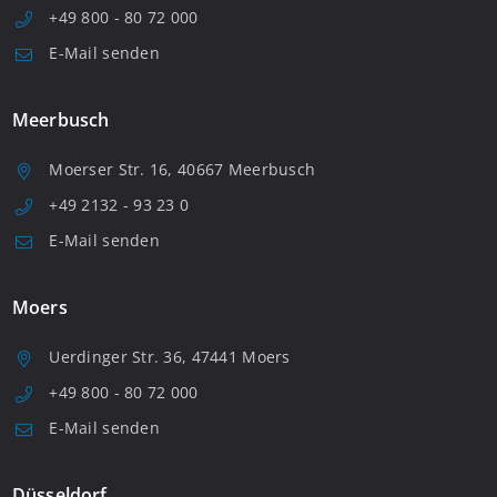
+49 800 - 80 72 000
E-Mail senden
Meerbusch
Moerser Str. 16, 40667 Meerbusch
+49 2132 - 93 23 0
E-Mail senden
Moers
Uerdinger Str. 36, 47441 Moers
+49 800 - 80 72 000
E-Mail senden
Düsseldorf