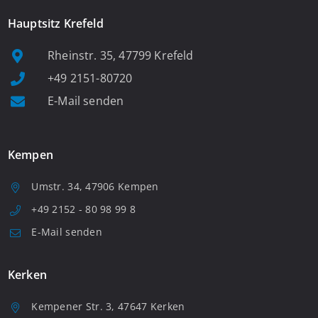
Hauptsitz Krefeld
Rheinstr. 35, 47799 Krefeld
+49 2151-80720
E-Mail senden
Kempen
Umstr. 34, 47906 Kempen
+49 2152 - 80 98 99 8
E-Mail senden
Kerken
Kempener Str. 3, 47647 Kerken