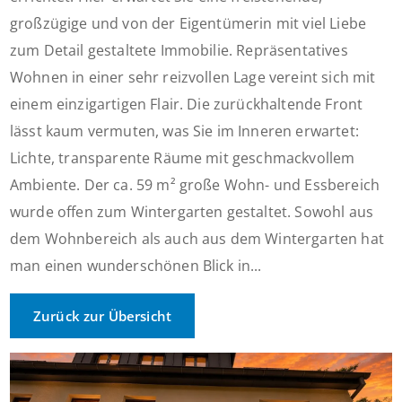
großzügige und von der Eigentümerin mit viel Liebe
zum Detail gestaltete Immobilie. Repräsentatives
Wohnen in einer sehr reizvollen Lage vereint sich mit
einem einzigartigen Flair. Die zurückhaltende Front
lässt kaum vermuten, was Sie im Inneren erwartet:
Lichte, transparente Räume mit geschmackvollem
Ambiente. Der ca. 59 m² große Wohn- und Essbereich
wurde offen zum Wintergarten gestaltet. Sowohl aus
dem Wohnbereich als auch aus dem Wintergarten hat
man einen wunderschönen Blick in...
Zurück zur Übersicht