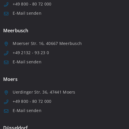
+49 800 - 80 72 000
E-Mail senden
Meerbusch
Moerser Str. 16, 40667 Meerbusch
+49 2132 - 93 23 0
E-Mail senden
Moers
Uerdinger Str. 36, 47441 Moers
+49 800 - 80 72 000
E-Mail senden
Düsseldorf