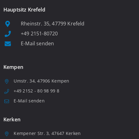
Hauptsitz Krefeld
Rheinstr. 35, 47799 Krefeld
+49 2151-80720
E-Mail senden
Kempen
Umstr. 34, 47906 Kempen
+49 2152 - 80 98 99 8
E-Mail senden
Kerken
Kempener Str. 3, 47647 Kerken