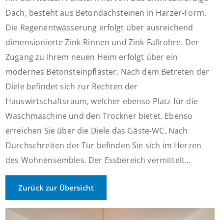
Dach, besteht aus Betondachsteinen in Harzer-Form.
Die Regenentwässerung erfolgt über ausreichend
dimensionierte Zink-Rinnen und Zink-Fallrohre. Der
Zugang zu Ihrem neuen Heim erfolgt über ein
modernes Betonsteinpflaster. Nach dem Betreten der
Diele befindet sich zur Rechten der
Hauswirtschaftsraum, welcher ebenso Platz für die
Waschmaschine und den Trockner bietet. Ebenso
erreichen Sie über die Diele das Gäste-WC. Nach
Durchschreiten der Tür befinden Sie sich im Herzen
des Wohnensembles. Der Essbereich vermittelt...
Zurück zur Übersicht