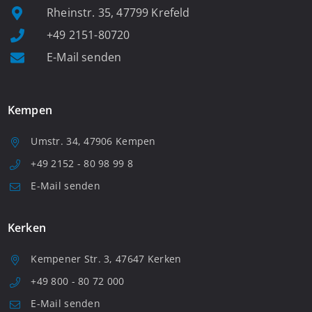
Rheinstr. 35, 47799 Krefeld
+49 2151-80720
E-Mail senden
Kempen
Umstr. 34, 47906 Kempen
+49 2152 - 80 98 99 8
E-Mail senden
Kerken
Kempener Str. 3, 47647 Kerken
+49 800 - 80 72 000
E-Mail senden