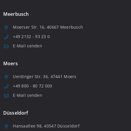
Meerbusch
Moerser Str. 16, 40667 Meerbusch
+49 2132 - 93 23 0
E-Mail senden
Moers
Uerdinger Str. 36, 47441 Moers
+49 800 - 80 72 000
E-Mail senden
Düsseldorf
Hansaallee 98, 40547 Düsseldorf