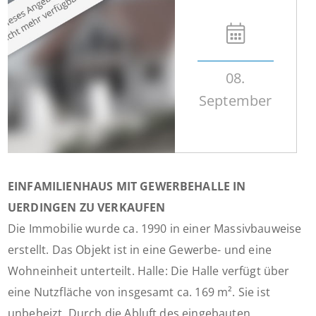
08.
September
EINFAMILIENHAUS MIT GEWERBEHALLE IN
UERDINGEN ZU VERKAUFEN
Die Immobilie wurde ca. 1990 in einer Massivbauweise
erstellt. Das Objekt ist in eine Gewerbe- und eine
Wohneinheit unterteilt. Halle: Die Halle verfügt über
eine Nutzfläche von insgesamt ca. 169 m². Sie ist
unbeheizt. Durch die Abluft des eingebauten