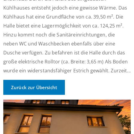
Kühlhauses entsteht jedoch eine gewisse Wärme. Das
Kühlhaus hat eine Grundfläche von ca. 39,50 m². Die
Halle bietet eine Lagermöglichkeit von ca. 124,25 m².
Hinzu kommt noch die Sanitäreinrichtungen, die
neben WC und Waschbecken ebenfalls über eine
Dusche verfügen. Zu befahren ist die Halle durch das
große elektrische Rolltor (ca. Breite: 3,65 m) Als Boden
wurde ein widerstandsfähiger Estrich gewählt. Zurzeit...
Zurück zur Übersicht