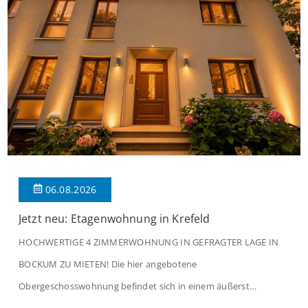
06.08.2026
Jetzt neu: Etagenwohnung in Krefeld
HOCHWERTIGE 4 ZIMMERWOHNUNG IN GEFRAGTER LAGE IN
BOCKUM ZU MIETEN! Die hier angebotene
Obergeschosswohnung befindet sich in einem äußerst