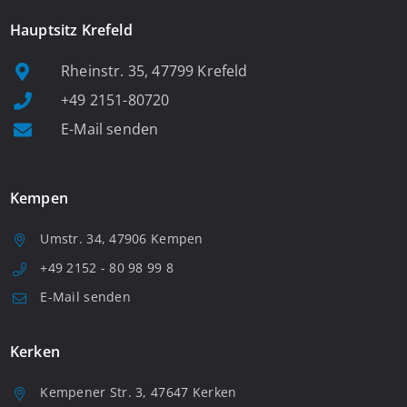
Hauptsitz Krefeld
Rheinstr. 35, 47799 Krefeld
+49 2151-80720
E-Mail senden
Kempen
Umstr. 34, 47906 Kempen
+49 2152 - 80 98 99 8
E-Mail senden
Kerken
Kempener Str. 3, 47647 Kerken