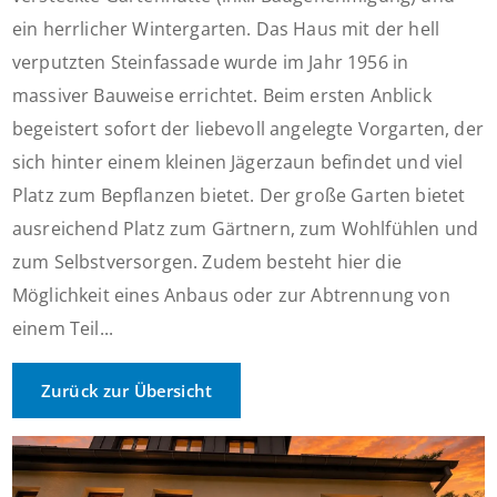
ein herrlicher Wintergarten. Das Haus mit der hell
verputzten Steinfassade wurde im Jahr 1956 in
massiver Bauweise errichtet. Beim ersten Anblick
begeistert sofort der liebevoll angelegte Vorgarten, der
sich hinter einem kleinen Jägerzaun befindet und viel
Platz zum Bepflanzen bietet. Der große Garten bietet
ausreichend Platz zum Gärtnern, zum Wohlfühlen und
zum Selbstversorgen. Zudem besteht hier die
Möglichkeit eines Anbaus oder zur Abtrennung von
einem Teil...
Zurück zur Übersicht