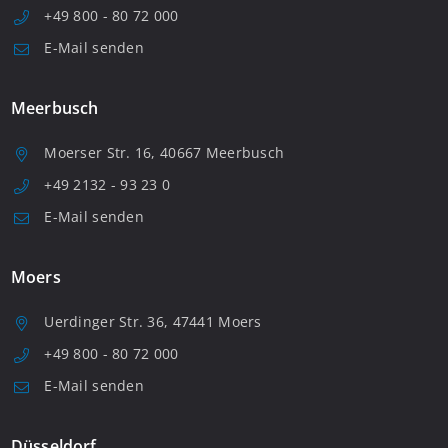
+49 800 - 80 72 000
E-Mail senden
Meerbusch
Moerser Str. 16, 40667 Meerbusch
+49 2132 - 93 23 0
E-Mail senden
Moers
Uerdinger Str. 36, 47441 Moers
+49 800 - 80 72 000
E-Mail senden
Düsseldorf