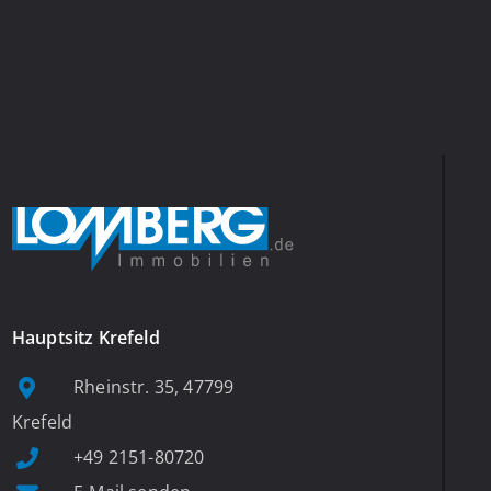
Hauptsitz Krefeld
Rheinstr. 35, 47799
Krefeld
+49 2151-80720