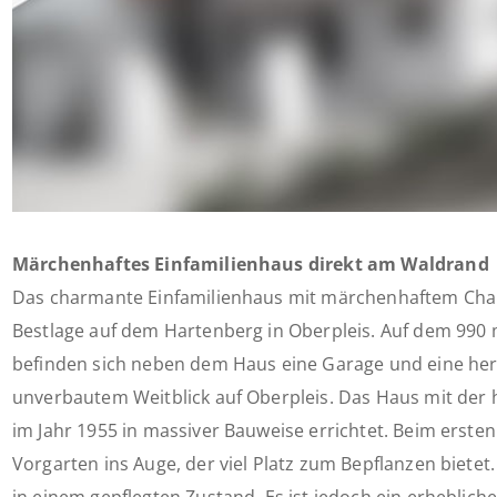
Märchenhaftes Einfamilienhaus direkt am Waldrand
Das charmante Einfamilienhaus mit märchenhaftem Chara
Bestlage auf dem Hartenberg in Oberpleis. Auf dem 990
befinden sich neben dem Haus eine Garage und eine herr
unverbautem Weitblick auf Oberpleis. Das Haus mit der
im Jahr 1955 in massiver Bauweise errichtet. Beim ersten 
Vorgarten ins Auge, der viel Platz zum Bepflanzen bietet.