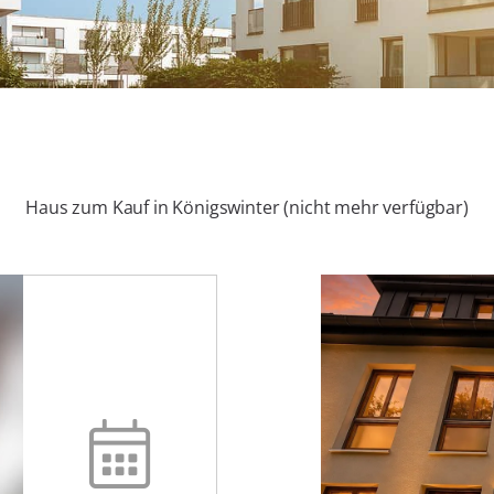
Haus zum Kauf in Königswinter (nicht mehr verfügbar)