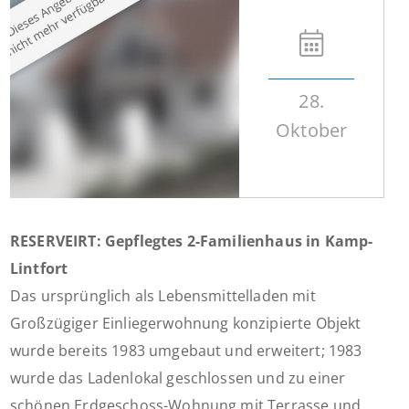
28.
Oktober
RESERVEIRT: Gepflegtes 2-Familienhaus in Kamp-
Lintfort
Das ursprünglich als Lebensmittelladen mit
Großzügiger Einliegerwohnung konzipierte Objekt
wurde bereits 1983 umgebaut und erweitert; 1983
wurde das Ladenlokal geschlossen und zu einer
schönen Erdgeschoss-Wohnung mit Terrasse und