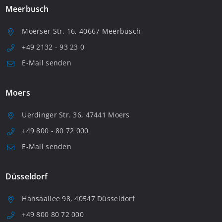
Meerbusch
Moerser Str. 16, 40667 Meerbusch
+49 2132 - 93 23 0
E-Mail senden
Moers
Uerdinger Str. 36, 47441 Moers
+49 800 - 80 72 000
E-Mail senden
Düsseldorf
Hansaallee 98, 40547 Düsseldorf
+49 800 80 72 000