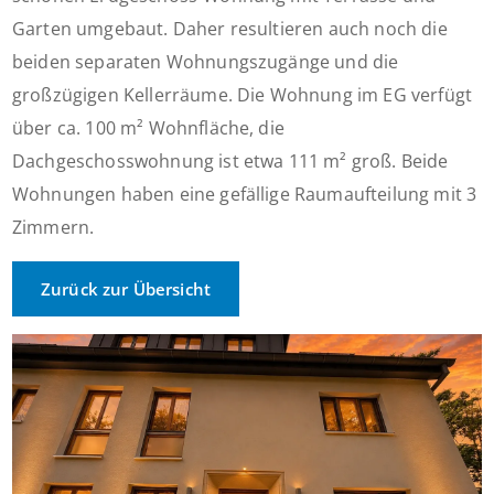
Garten umgebaut. Daher resultieren auch noch die
beiden separaten Wohnungszugänge und die
großzügigen Kellerräume. Die Wohnung im EG verfügt
über ca. 100 m² Wohnfläche, die
Dachgeschosswohnung ist etwa 111 m² groß. Beide
Wohnungen haben eine gefällige Raumaufteilung mit 3
Zimmern.
Zurück zur Übersicht