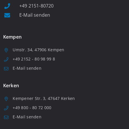
+49 2151-80720
E-Mail senden
Kempen
Umstr. 34, 47906 Kempen
+49 2152 - 80 98 99 8
E-Mail senden
Kerken
Kempener Str. 3, 47647 Kerken
+49 800 - 80 72 000
E-Mail senden