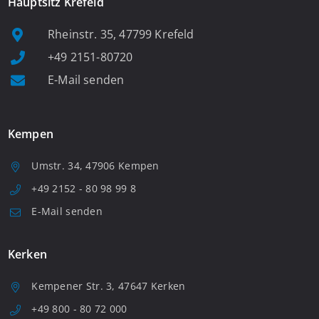
Hauptsitz Krefeld
Rheinstr. 35, 47799 Krefeld
+49 2151-80720
E-Mail senden
Kempen
Umstr. 34, 47906 Kempen
+49 2152 - 80 98 99 8
E-Mail senden
Kerken
Kempener Str. 3, 47647 Kerken
+49 800 - 80 72 000