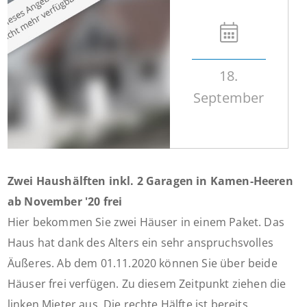
18.
September
Zwei Haushälften inkl. 2 Garagen in Kamen-Heeren
ab November '20 frei
Hier bekommen Sie zwei Häuser in einem Paket. Das
Haus hat dank des Alters ein sehr anspruchsvolles
Äußeres. Ab dem 01.11.2020 können Sie über beide
Häuser frei verfügen. Zu diesem Zeitpunkt ziehen die
linken Mieter aus. Die rechte Hälfte ist bereits