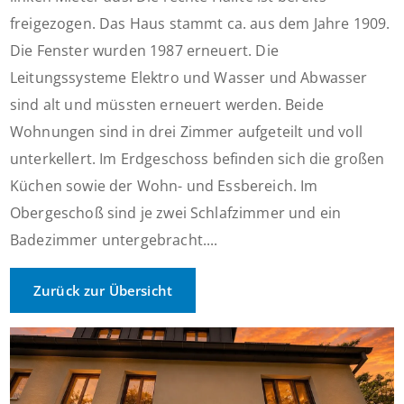
freigezogen. Das Haus stammt ca. aus dem Jahre 1909.
Die Fenster wurden 1987 erneuert. Die
Leitungssysteme Elektro und Wasser und Abwasser
sind alt und müssten erneuert werden. Beide
Wohnungen sind in drei Zimmer aufgeteilt und voll
unterkellert. Im Erdgeschoss befinden sich die großen
Küchen sowie der Wohn- und Essbereich. Im
Obergeschoß sind je zwei Schlafzimmer und ein
Badezimmer untergebracht....
Zurück zur Übersicht