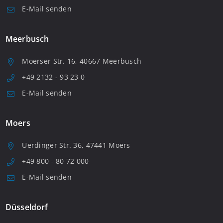
E-Mail senden
Meerbusch
Moerser Str. 16, 40667 Meerbusch
+49 2132 - 93 23 0
E-Mail senden
Moers
Uerdinger Str. 36, 47441 Moers
+49 800 - 80 72 000
E-Mail senden
Düsseldorf