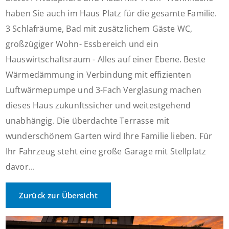
haben Sie auch im Haus Platz für die gesamte Familie.
3 Schlafräume, Bad mit zusätzlichem Gäste WC,
großzügiger Wohn- Essbereich und ein
Hauswirtschaftsraum - Alles auf einer Ebene. Beste
Wärmedämmung in Verbindung mit effizienten
Luftwärmepumpe und 3-Fach Verglasung machen
dieses Haus zukunftssicher und weitestgehend
unabhängig. Die überdachte Terrasse mit
wunderschönem Garten wird Ihre Familie lieben. Für
Ihr Fahrzeug steht eine große Garage mit Stellplatz
davor...
Zurück zur Übersicht