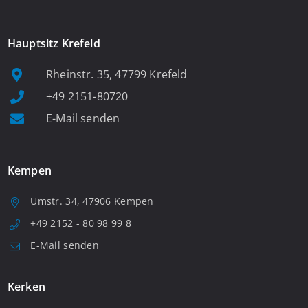
Hauptsitz Krefeld
Rheinstr. 35, 47799 Krefeld
+49 2151-80720
E-Mail senden
Kempen
Umstr. 34, 47906 Kempen
+49 2152 - 80 98 99 8
E-Mail senden
Kerken