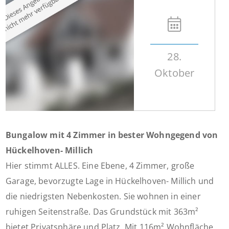
28.
Oktober
Bungalow mit 4 Zimmer in bester Wohngegend von
Hückelhoven- Millich
Hier stimmt ALLES. Eine Ebene, 4 Zimmer, große
Garage, bevorzugte Lage in Hückelhoven- Millich und
die niedrigsten Nebenkosten. Sie wohnen in einer
ruhigen Seitenstraße. Das Grundstück mit 363m²
bietet Privatsphäre und Platz. Mit 116m² Wohnfläche