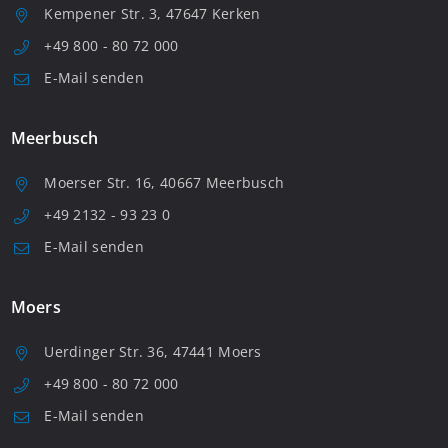
Kempener Str. 3, 47647 Kerken
+49 800 - 80 72 000
E-Mail senden
Meerbusch
Moerser Str. 16, 40667 Meerbusch
+49 2132 - 93 23 0
E-Mail senden
Moers
Uerdinger Str. 36, 47441 Moers
+49 800 - 80 72 000
E-Mail senden