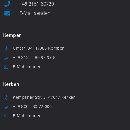
+49 2151-80720
E-Mail senden
Kempen
Umstr. 34, 47906 Kempen
+49 2152 - 80 98 99 8
E-Mail senden
Kerken
Kempener Str. 3, 47647 Kerken
+49 800 - 80 72 000
E-Mail senden