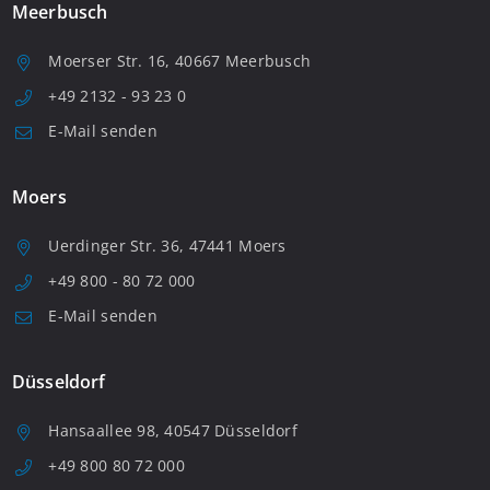
Meerbusch
Moerser Str. 16, 40667 Meerbusch
+49 2132 - 93 23 0
E-Mail senden
Moers
Uerdinger Str. 36, 47441 Moers
+49 800 - 80 72 000
E-Mail senden
Düsseldorf
Hansaallee 98, 40547 Düsseldorf
+49 800 80 72 000