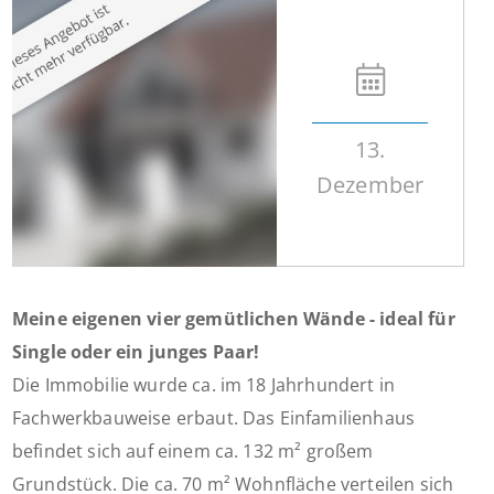
13.
Dezember
Meine eigenen vier gemütlichen Wände - ideal für
Single oder ein junges Paar!
Die Immobilie wurde ca. im 18 Jahrhundert in
Fachwerkbauweise erbaut. Das Einfamilienhaus
befindet sich auf einem ca. 132 m² großem
Grundstück. Die ca. 70 m² Wohnfläche verteilen sich