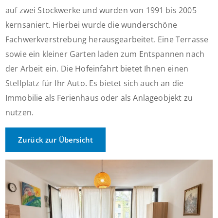
auf zwei Stockwerke und wurden von 1991 bis 2005
kernsaniert. Hierbei wurde die wunderschöne
Fachwerkverstrebung herausgearbeitet. Eine Terrasse
sowie ein kleiner Garten laden zum Entspannen nach
der Arbeit ein. Die Hofeinfahrt bietet Ihnen einen
Stellplatz für Ihr Auto. Es bietet sich auch an die
Immobilie als Ferienhaus oder als Anlageobjekt zu
nutzen.
Zurück zur Übersicht