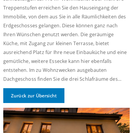
Treppenstufen erreichen Sie den Hauseingang der
Immobilie, von dem aus Sie in alle Räumlichkeiten des
Erdgeschosses gelangen. Diese können ganz nach
Ihren Wünschen genutzt werden. Die geräumige
Küche, mit Zugang zur kleinen Terrasse, bietet
ausreichend Platz für Ihre neue Einbauküche und eine
gemütliche, weitere Essecke kann hier ebenfalls
entstehen. Im zu Wohnzwecken ausgebauten
Dachgeschoss finden Sie die drei Schlafräume des...
Zurück zur Übersicht