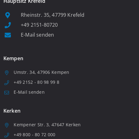
Hauptsitz Krefeld
Rheinstr. 35, 47799 Krefeld
+49 2151-80720
E-Mail senden
Kempen
Umstr. 34, 47906 Kempen
+49 2152 - 80 98 99 8
E-Mail senden
Kerken
Kempener Str. 3, 47647 Kerken
+49 800 - 80 72 000