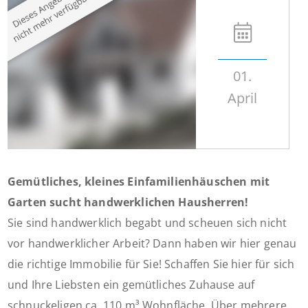
01.
April
Gemütliches, kleines Einfamilienhäuschen mit
Garten sucht handwerklichen Hausherren!
Sie sind handwerklich begabt und scheuen sich nicht
vor handwerklicher Arbeit? Dann haben wir hier genau
die richtige Immobilie für Sie! Schaffen Sie hier für sich
und Ihre Liebsten ein gemütliches Zuhause auf
schnuckeligen ca. 110 m³ Wohnfläche. Über mehrere