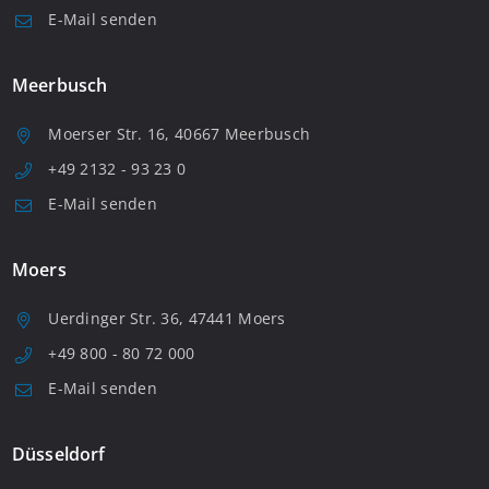
E-Mail senden
Meerbusch
Moerser Str. 16, 40667 Meerbusch
+49 2132 - 93 23 0
E-Mail senden
Moers
Uerdinger Str. 36, 47441 Moers
+49 800 - 80 72 000
E-Mail senden
Düsseldorf