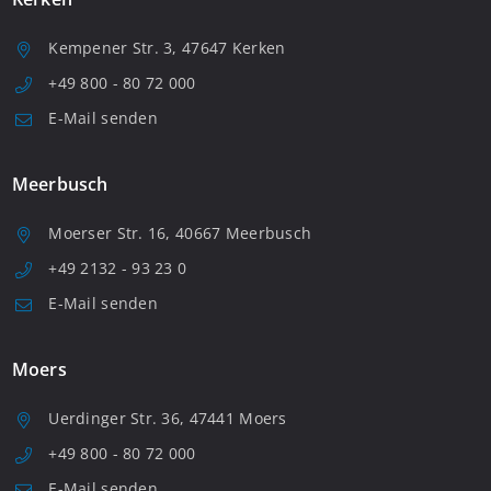
Kempener Str. 3, 47647 Kerken
+49 800 - 80 72 000
E-Mail senden
Meerbusch
Moerser Str. 16, 40667 Meerbusch
+49 2132 - 93 23 0
E-Mail senden
Moers
Uerdinger Str. 36, 47441 Moers
+49 800 - 80 72 000
E-Mail senden