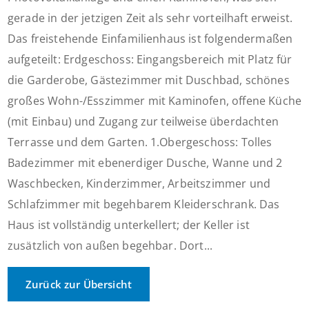
gerade in der jetzigen Zeit als sehr vorteilhaft erweist.
Das freistehende Einfamilienhaus ist folgendermaßen
aufgeteilt: Erdgeschoss: Eingangsbereich mit Platz für
die Garderobe, Gästezimmer mit Duschbad, schönes
großes Wohn-/Esszimmer mit Kaminofen, offene Küche
(mit Einbau) und Zugang zur teilweise überdachten
Terrasse und dem Garten. 1.Obergeschoss: Tolles
Badezimmer mit ebenerdiger Dusche, Wanne und 2
Waschbecken, Kinderzimmer, Arbeitszimmer und
Schlafzimmer mit begehbarem Kleiderschrank. Das
Haus ist vollständig unterkellert; der Keller ist
zusätzlich von außen begehbar. Dort...
Zurück zur Übersicht