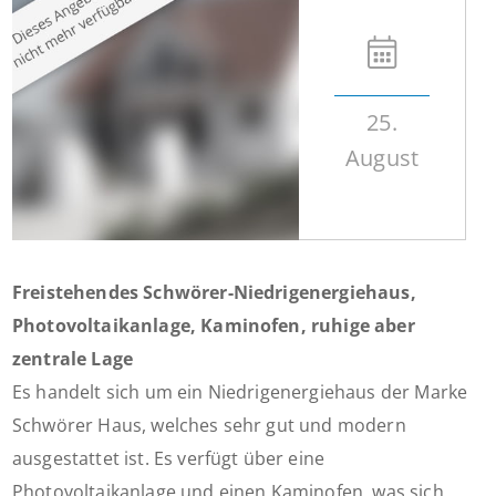
25.
August
Freistehendes Schwörer-Niedrigenergiehaus,
Photovoltaikanlage, Kaminofen, ruhige aber
zentrale Lage
Es handelt sich um ein Niedrigenergiehaus der Marke
Schwörer Haus, welches sehr gut und modern
ausgestattet ist. Es verfügt über eine
Photovoltaikanlage und einen Kaminofen, was sich