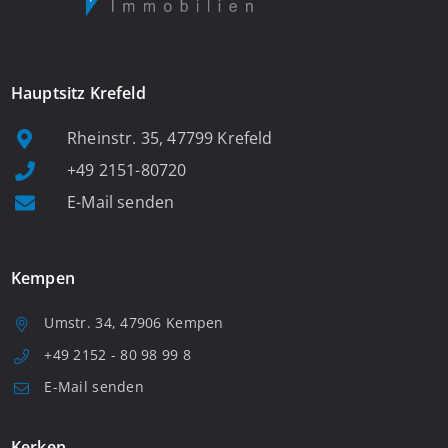
Hauptsitz Krefeld
Rheinstr. 35, 47799 Krefeld
+49 2151-80720
E-Mail senden
Kempen
Umstr. 34, 47906 Kempen
+49 2152 - 80 98 99 8
E-Mail senden
Kerken