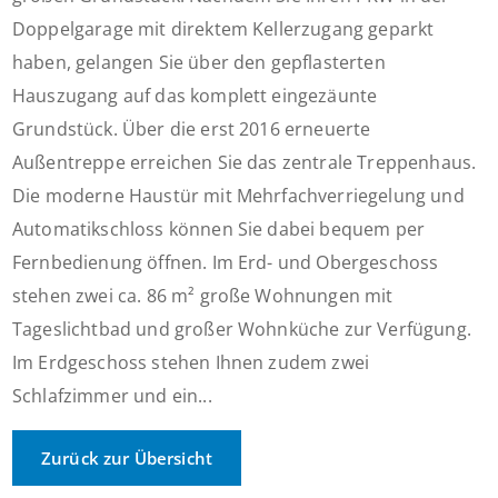
Doppelgarage mit direktem Kellerzugang geparkt
haben, gelangen Sie über den gepflasterten
Hauszugang auf das komplett eingezäunte
Grundstück. Über die erst 2016 erneuerte
Außentreppe erreichen Sie das zentrale Treppenhaus.
Die moderne Haustür mit Mehrfachverriegelung und
Automatikschloss können Sie dabei bequem per
Fernbedienung öffnen. Im Erd- und Obergeschoss
stehen zwei ca. 86 m² große Wohnungen mit
Tageslichtbad und großer Wohnküche zur Verfügung.
Im Erdgeschoss stehen Ihnen zudem zwei
Schlafzimmer und ein...
Zurück zur Übersicht