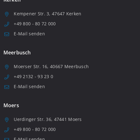
Kempener Str. 3, 47647 Kerken
+49 800 - 80 72 000
E-Mail senden
Meerbusch
Moerser Str. 16, 40667 Meerbusch
+49 2132 - 93 23 0
E-Mail senden
Moers
Uerdinger Str. 36, 47441 Moers
+49 800 - 80 72 000
E-Mail senden