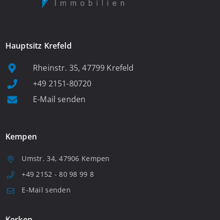
Hauptsitz Krefeld
Rheinstr. 35, 47799 Krefeld
+49 2151-80720
E-Mail senden
Kempen
Umstr. 34, 47906 Kempen
+49 2152 - 80 98 99 8
E-Mail senden
Kerken