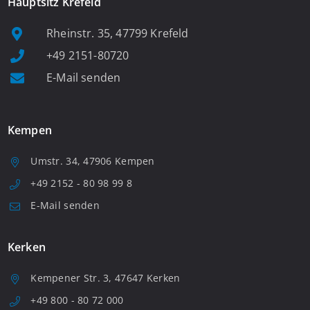
Hauptsitz Krefeld
Rheinstr. 35, 47799 Krefeld
+49 2151-80720
E-Mail senden
Kempen
Umstr. 34, 47906 Kempen
+49 2152 - 80 98 99 8
E-Mail senden
Kerken
Kempener Str. 3, 47647 Kerken
+49 800 - 80 72 000