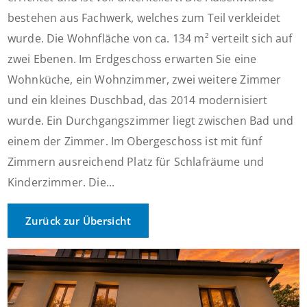
bestehen aus Fachwerk, welches zum Teil verkleidet
wurde. Die Wohnfläche von ca. 134 m² verteilt sich auf
zwei Ebenen. Im Erdgeschoss erwarten Sie eine
Wohnküche, ein Wohnzimmer, zwei weitere Zimmer
und ein kleines Duschbad, das 2014 modernisiert
wurde. Ein Durchgangszimmer liegt zwischen Bad und
einem der Zimmer. Im Obergeschoss ist mit fünf
Zimmern ausreichend Platz für Schlafräume und
Kinderzimmer. Die...
Zurück zur Übersicht