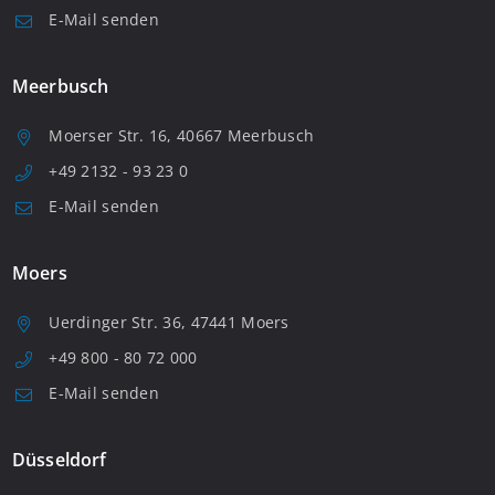
E-Mail senden
Meerbusch
Moerser Str. 16, 40667 Meerbusch
+49 2132 - 93 23 0
E-Mail senden
Moers
Uerdinger Str. 36, 47441 Moers
+49 800 - 80 72 000
E-Mail senden
Düsseldorf