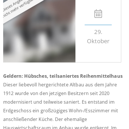
29.
Oktober
Geldern: Hübsches, teilsaniertes Reihenmittelhaus
Dieser liebevoll hergerichtete Altbau aus dem Jahre
1912 wurde von den jetzigen Besitzern seit 2020
modernisiert und teilweise saniert. Es entstand im
Erdgeschoss ein großzügiges Wohn-/Esszimmer mit
anschließender Küche. Der ehemalige
Hauswirtschaftsraum im Anbau wurde entkernt. Im