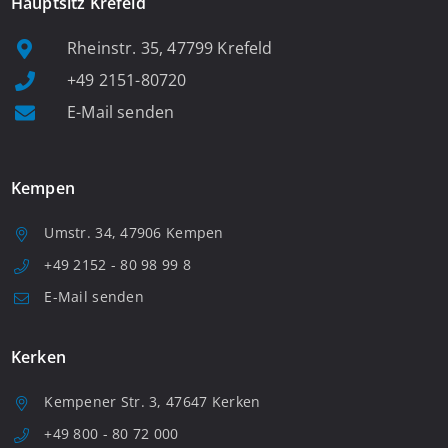
Hauptsitz Krefeld
Rheinstr. 35, 47799 Krefeld
+49 2151-80720
E-Mail senden
Kempen
Umstr. 34, 47906 Kempen
+49 2152 - 80 98 99 8
E-Mail senden
Kerken
Kempener Str. 3, 47647 Kerken
+49 800 - 80 72 000