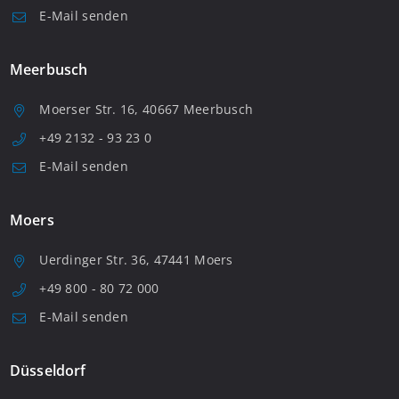
E-Mail senden
Meerbusch
Moerser Str. 16, 40667 Meerbusch
+49 2132 - 93 23 0
E-Mail senden
Moers
Uerdinger Str. 36, 47441 Moers
+49 800 - 80 72 000
E-Mail senden
Düsseldorf