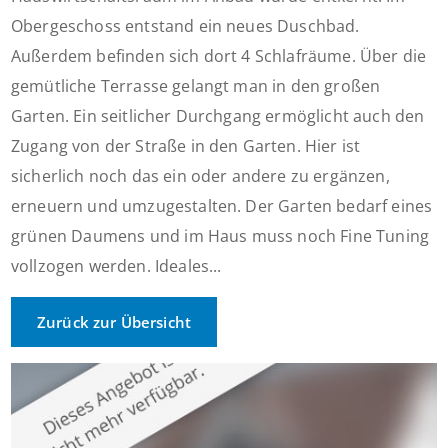
Obergeschoss entstand ein neues Duschbad.
Außerdem befinden sich dort 4 Schlafräume. Über die
gemütliche Terrasse gelangt man in den großen
Garten. Ein seitlicher Durchgang ermöglicht auch den
Zugang von der Straße in den Garten. Hier ist
sicherlich noch das ein oder andere zu ergänzen,
erneuern und umzugestalten. Der Garten bedarf eines
grünen Daumens und im Haus muss noch Fine Tuning
vollzogen werden. Ideales...
Zurück zur Übersicht