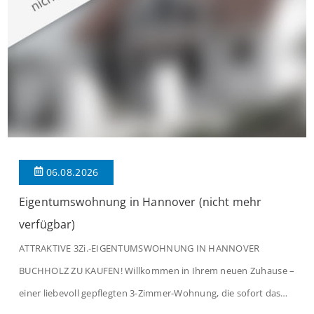
06.08.2026
Eigentumswohnung in Hannover (nicht mehr
verfügbar)
ATTRAKTIVE 3Zi.-EIGENTUMSWOHNUNG IN HANNOVER
BUCHHOLZ ZU KAUFEN! Willkommen in Ihrem neuen Zuhause –
einer liebevoll gepflegten 3-Zimmer-Wohnung, die sofort das