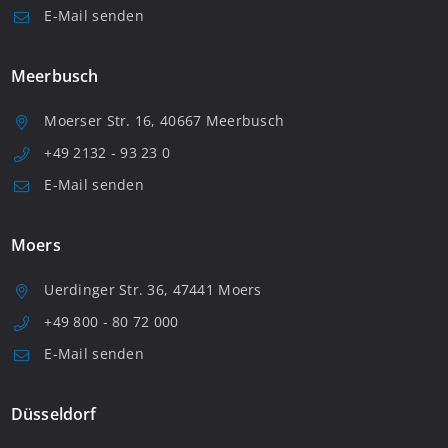
E-Mail senden
Meerbusch
Moerser Str. 16, 40667 Meerbusch
+49 2132 - 93 23 0
E-Mail senden
Moers
Uerdinger Str. 36, 47441 Moers
+49 800 - 80 72 000
E-Mail senden
Düsseldorf