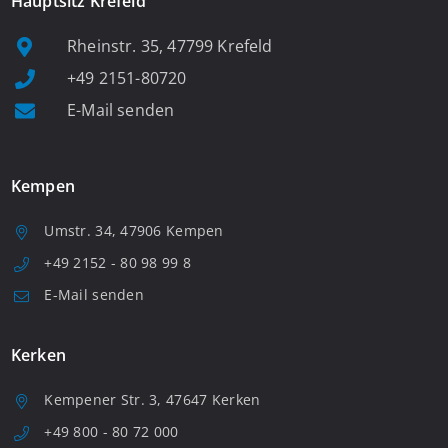
Hauptsitz Krefeld
Rheinstr. 35, 47799 Krefeld
+49 2151-80720
E-Mail senden
Kempen
Umstr. 34, 47906 Kempen
+49 2152 - 80 98 99 8
E-Mail senden
Kerken
Kempener Str. 3, 47647 Kerken
+49 800 - 80 72 000