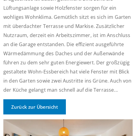
Lüftungsanlage sowie Holzfenster sorgen für ein
wohliges Wohnklima. Gemütlich sitzt es sich im Garten
mit überdachter Terrasse und Markise. Zusätzlicher
Nutzraum, derzeit ein Arbeitszimmer, ist im Anschluss
an die Garage entstanden. Die effizient ausgeführte
Wärmedämmung des Daches und der Außenwände
führen zu dem sehr guten Energiewert. Der großzügig
gestaltete Wohn-Essbereich hat viele Fenster mit Blick
in den Garten sowie zwei Austritte ins Grüne. Auch von
der Küche gelangt man schnell auf die Terrasse...
Zurück zur Übersicht