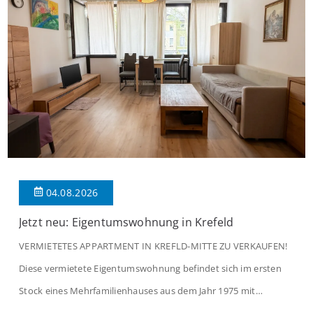
04.08.2026
Jetzt neu: Eigentumswohnung in Krefeld
VERMIETETES APPARTMENT IN KREFLD-MITTE ZU VERKAUFEN!
Diese vermietete Eigentumswohnung befindet sich im ersten
Stock eines Mehrfamilienhauses aus dem Jahr 1975 mit