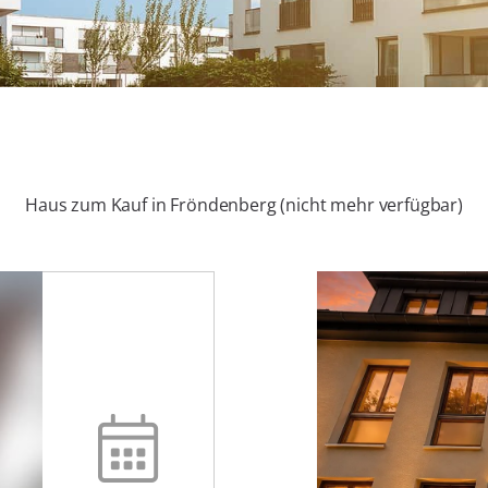
Haus zum Kauf in Fröndenberg (nicht mehr verfügbar)