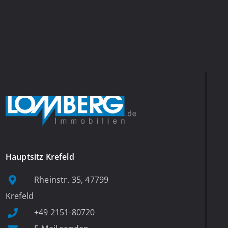
Hauptsitz Krefeld
Rheinstr. 35, 47799
Krefeld
+49 2151-80720