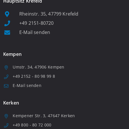
Hauptsitz Krefeld
Rheinstr. 35, 47799 Krefeld
+49 2151-80720
E-Mail senden
Kempen
Umstr. 34, 47906 Kempen
+49 2152 - 80 98 99 8
E-Mail senden
Kerken
Kempener Str. 3, 47647 Kerken
+49 800 - 80 72 000