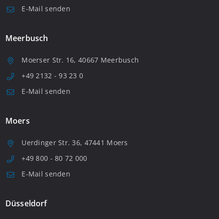
E-Mail senden
Meerbusch
Moerser Str. 16, 40667 Meerbusch
+49 2132 - 93 23 0
E-Mail senden
Moers
Uerdinger Str. 36, 47441 Moers
+49 800 - 80 72 000
E-Mail senden
Düsseldorf