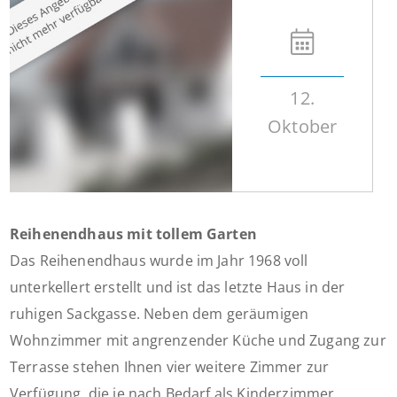
12.
Oktober
Reihenendhaus mit tollem Garten
Das Reihenendhaus wurde im Jahr 1968 voll
unterkellert erstellt und ist das letzte Haus in der
ruhigen Sackgasse. Neben dem geräumigen
Wohnzimmer mit angrenzender Küche und Zugang zur
Terrasse stehen Ihnen vier weitere Zimmer zur
Verfügung, die je nach Bedarf als Kinderzimmer,