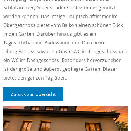
Schlafzimmer, Arbeits- oder Gästezimmer genutzt
werden können. Das jetzige Hauptschlafzimmer im
Obergeschoss bietet vom Balkon einen schönen Blick
in den Garten. Darüber hinaus gibt es ein
Tageslichtbad mit Badewanne und Dusche im
Obergeschoss sowie ein Gäste-WC im Erdgeschoss und
ein WC im Dachgeschoss. Besonders hervorzuheben
ist der große und äußerst gepflegte Garten. Dieser
bietet den ganzen Tag über...
Zurück zur Übersicht