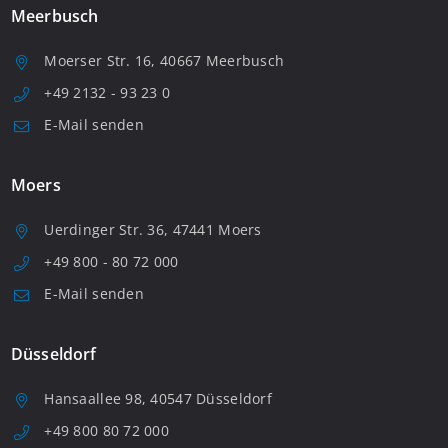
Meerbusch
Moerser Str. 16, 40667 Meerbusch
+49 2132 - 93 23 0
E-Mail senden
Moers
Uerdinger Str. 36, 47441 Moers
+49 800 - 80 72 000
E-Mail senden
Düsseldorf
Hansaallee 98, 40547 Düsseldorf
+49 800 80 72 000