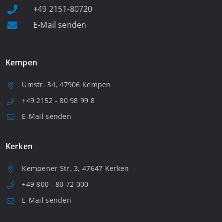
+49 2151-80720
E-Mail senden
Kempen
Umstr. 34, 47906 Kempen
+49 2152 - 80 98 99 8
E-Mail senden
Kerken
Kempener Str. 3, 47647 Kerken
+49 800 - 80 72 000
E-Mail senden