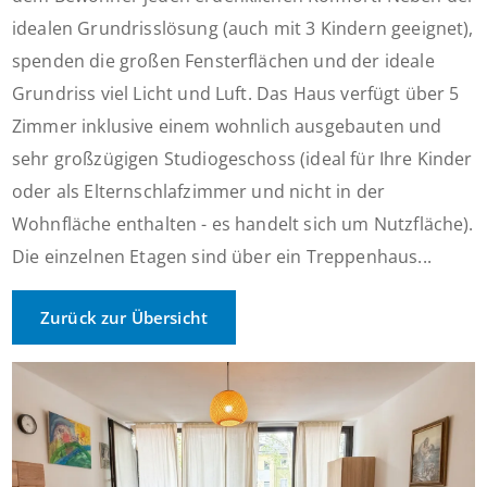
idealen Grundrisslösung (auch mit 3 Kindern geeignet),
spenden die großen Fensterflächen und der ideale
Grundriss viel Licht und Luft. Das Haus verfügt über 5
Zimmer inklusive einem wohnlich ausgebauten und
sehr großzügigen Studiogeschoss (ideal für Ihre Kinder
oder als Elternschlafzimmer und nicht in der
Wohnfläche enthalten - es handelt sich um Nutzfläche).
Die einzelnen Etagen sind über ein Treppenhaus...
Zurück zur Übersicht