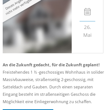
26.
Mai
An die Zukunft gedacht, für die Zukunft geplant!
Freistehendes 1 ½ -geschossiges Wohnhaus in solider
Massivbauweise, straßenseitig 2-geschossig, mit
Satteldach und Gauben. Durch einen separaten
Eingang besteht im straßenseitigen Geschoss die
Möglichkeit eine Einliegerwohnung zu schaffen.