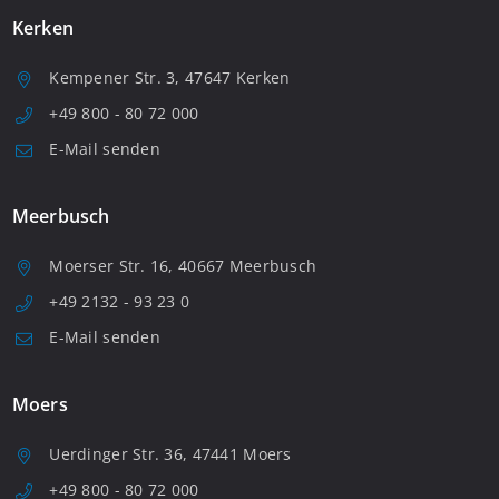
Kerken
Kempener Str. 3, 47647 Kerken
+49 800 - 80 72 000
E-Mail senden
Meerbusch
Moerser Str. 16, 40667 Meerbusch
+49 2132 - 93 23 0
E-Mail senden
Moers
Uerdinger Str. 36, 47441 Moers
+49 800 - 80 72 000