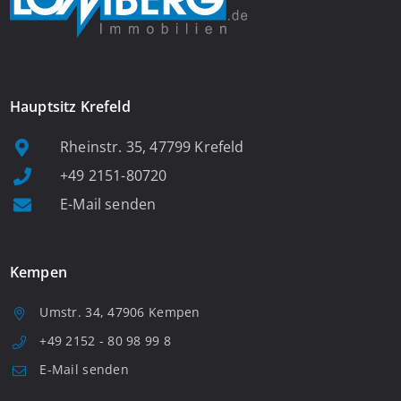
Hauptsitz Krefeld
Rheinstr. 35, 47799 Krefeld
+49 2151-80720
E-Mail senden
Kempen
Umstr. 34, 47906 Kempen
+49 2152 - 80 98 99 8
E-Mail senden