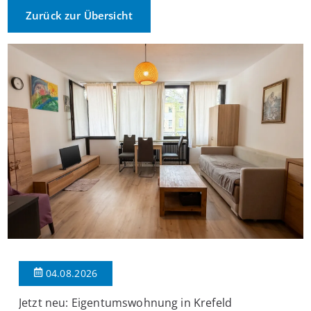
Zurück zur Übersicht
04.08.2026
Jetzt neu: Eigentumswohnung in Krefeld