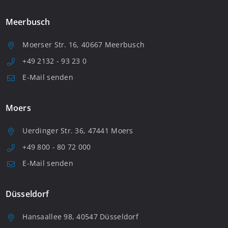
Meerbusch
Moerser Str. 16, 40667 Meerbusch
+49 2132 - 93 23 0
E-Mail senden
Moers
Uerdinger Str. 36, 47441 Moers
+49 800 - 80 72 000
E-Mail senden
Düsseldorf
Hansaallee 98, 40547 Düsseldorf