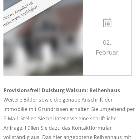
02.
Februar
Provisionsfrei! Duisburg Walsum: Reihenhaus
Weitere Bilder sowie die genaue Anschrift der
Immobilie mit Grundrissen erhalten Sie umgehend per
E-Mail. Stellen Sie bei Interesse eine schriftliche
Anfrage. Füllen Sie dazu das Kontaktformular
vollständig aus. Das hier angebotene Reihenhaus mit