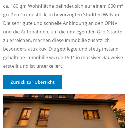
ca. 180 qm Wohnfläche befindet sich auf einem 600 m²
großen Grundstück im bevorzugten Stadtteil Walsum.
Die sehr gute und schnelle Anbindung an den ÖPNV
und die Autobahnen, um die umliegenden Großstädte
zu erreichen, machen diese Immobilie zusätzlich
besonders attraktiv. Die gepflegte und stetig instand
gehaltene Immobilie wurde 1904 in massiver Bauweise
erstellt und ist unterkellert.
Zurück zur Übersicht