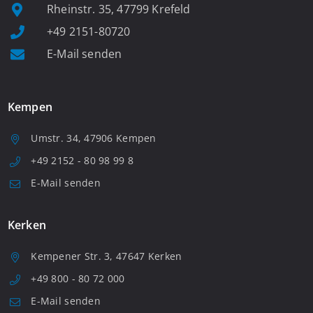
Rheinstr. 35, 47799 Krefeld
+49 2151-80720
E-Mail senden
Kempen
Umstr. 34, 47906 Kempen
+49 2152 - 80 98 99 8
E-Mail senden
Kerken
Kempener Str. 3, 47647 Kerken
+49 800 - 80 72 000
E-Mail senden