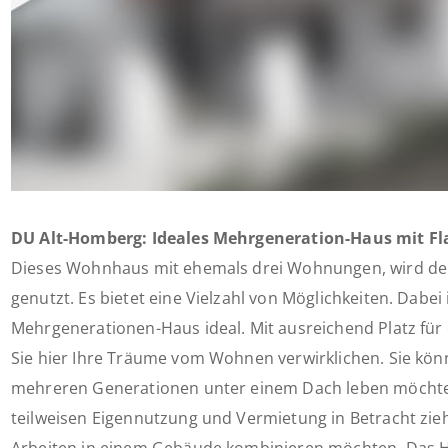
DU Alt-Homberg: Ideales Mehrgeneration-Haus mit Fl
Dieses Wohnhaus mit ehemals drei Wohnungen, wird derz
genutzt. Es bietet eine Vielzahl von Möglichkeiten. Dabei 
Mehrgenerationen-Haus ideal. Mit ausreichend Platz für
Sie hier Ihre Träume vom Wohnen verwirklichen. Sie kön
mehreren Generationen unter einem Dach leben möchten
teilweisen Eigennutzung und Vermietung in Betracht z