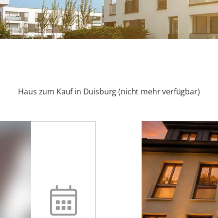
Haus zum Kauf in Duisburg (nicht mehr verfügbar)