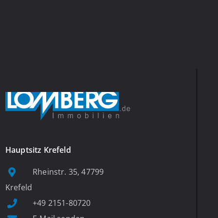
Hauptsitz Krefeld
Rheinstr. 35, 47799
Krefeld
+49 2151-80720