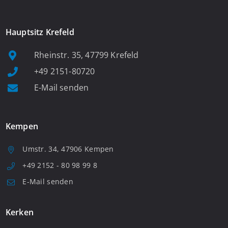
Hauptsitz Krefeld
Rheinstr. 35, 47799 Krefeld
+49 2151-80720
E-Mail senden
Kempen
Umstr. 34, 47906 Kempen
+49 2152 - 80 98 99 8
E-Mail senden
Kerken