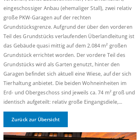
eingeschossiger Anbau (ehemaliger Stall), zwei relativ
große PKW-Garagen auf der rechten
Grundstücksgrenze. Aufgrund der über den vorderen
Teil des Grundstücks verlaufenden Überlandleitung ist
das Gebäude quasi mittig auf dem 2.084 m² großen
Grundstück errichtet worden. Der vordere Teil des
Grundstücks wird als Garten genutzt, hinter den
Garagen befindet sich aktuell eine Wiese, auf der sich
Tierhaltung anbietet. Die beiden Wohneinheiten im
Erd- und Obergeschoss sind jeweils ca. 74 m² groß und
identisch aufgeteilt: relativ große Eingangsdiele,...
Zurück zur Übersicht