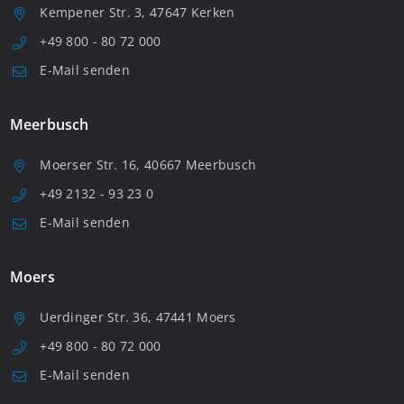
Kempener Str. 3, 47647 Kerken
+49 800 - 80 72 000
E-Mail senden
Meerbusch
Moerser Str. 16, 40667 Meerbusch
+49 2132 - 93 23 0
E-Mail senden
Moers
Uerdinger Str. 36, 47441 Moers
+49 800 - 80 72 000
E-Mail senden