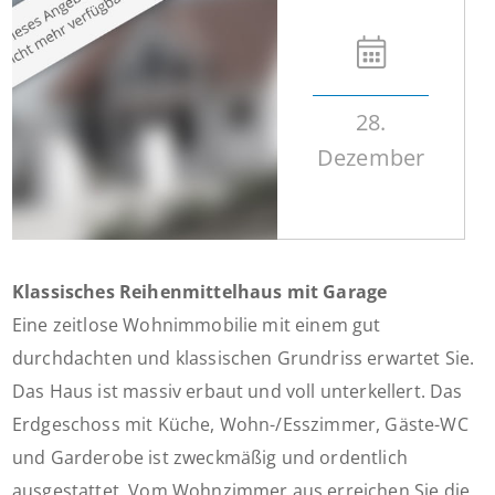
28.
Dezember
Klassisches Reihenmittelhaus mit Garage
Eine zeitlose Wohnimmobilie mit einem gut
durchdachten und klassischen Grundriss erwartet Sie.
Das Haus ist massiv erbaut und voll unterkellert. Das
Erdgeschoss mit Küche, Wohn-/Esszimmer, Gäste-WC
und Garderobe ist zweckmäßig und ordentlich
ausgestattet. Vom Wohnzimmer aus erreichen Sie die