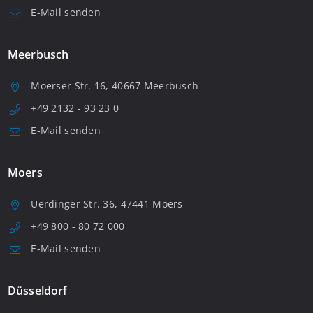
E-Mail senden
Meerbusch
Moerser Str. 16, 40667 Meerbusch
+49 2132 - 93 23 0
E-Mail senden
Moers
Uerdinger Str. 36, 47441 Moers
+49 800 - 80 72 000
E-Mail senden
Düsseldorf