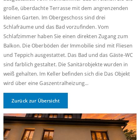
große, überdachte Terrasse mit dem angrenzenden
kleinen Garten. Im Obergeschoss sind drei
Schlafräume und das Bad vorzufinden. Vom
Schlafzimmer haben Sie einen direkten Zugang zum
Balkon. Die Oberböden der Immobilie sind mit Fliesen
und Teppich ausgestattet. Das Bad und das Gäste-WC
sind farblich gestaltet. Die Sanitärobjekte wurden in
weiß gehalten. Im Keller befinden sich die Das Objekt
wird über eine Gaszentralheizung...
Zurück zur Übersicht