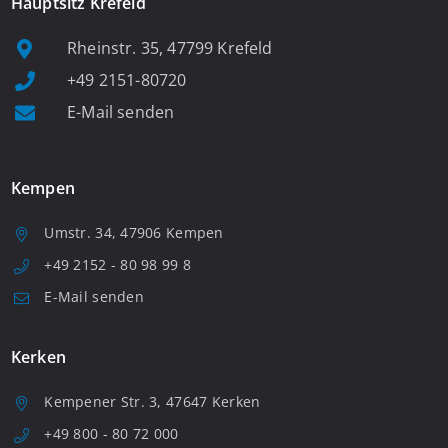
Hauptsitz Krefeld
Rheinstr. 35, 47799 Krefeld
+49 2151-80720
E-Mail senden
Kempen
Umstr. 34, 47906 Kempen
+49 2152 - 80 98 99 8
E-Mail senden
Kerken
Kempener Str. 3, 47647 Kerken
+49 800 - 80 72 000