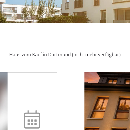
Haus zum Kauf in Dortmund (nicht mehr verfügbar)