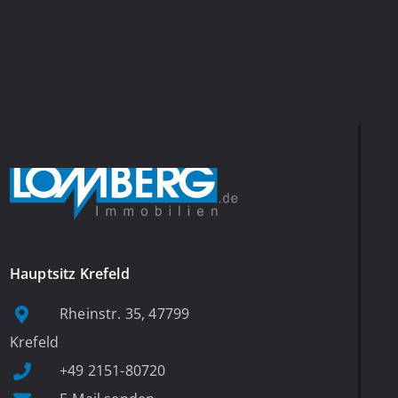
Hauptsitz Krefeld
Rheinstr. 35, 47799
Krefeld
+49 2151-80720