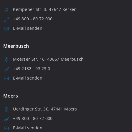
Kempener Str. 3, 47647 Kerken
+49 800 - 80 72 000
E-Mail senden
Meerbusch
Moerser Str. 16, 40667 Meerbusch
+49 2132 - 93 23 0
E-Mail senden
Moers
Uerdinger Str. 36, 47441 Moers
+49 800 - 80 72 000
E-Mail senden