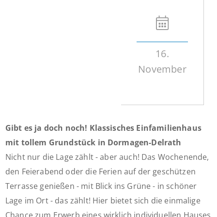
16.
November
Gibt es ja doch noch! Klassisches Einfamilienhaus
mit tollem Grundstück in Dormagen-Delrath
Nicht nur die Lage zählt - aber auch! Das Wochenende,
den Feierabend oder die Ferien auf der geschützen
Terrasse genießen - mit Blick ins Grüne - in schöner
Lage im Ort - das zählt! Hier bietet sich die einmalige
Chance zum Erwerb eines wirklich individuellen Hauses