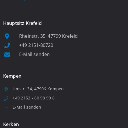
Hauptsitz Krefeld
Rheinstr. 35, 47799 Krefeld
+49 2151-80720
E-Mail senden
Kempen
Umstr. 34, 47906 Kempen
+49 2152 - 80 98 99 8
E-Mail senden
Kerken