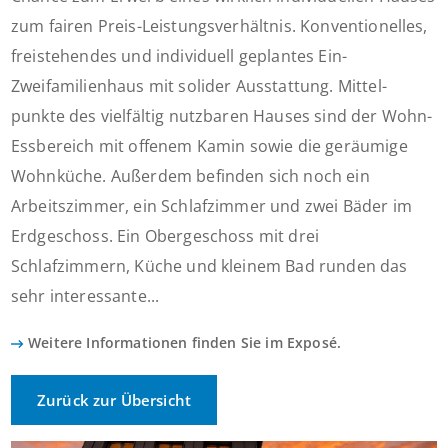
zum fairen Preis-Leistungsverhältnis. Konventionelles,
freistehendes und individuell geplantes Ein-
Zweifamilienhaus mit solider Ausstattung. Mittel-
punkte des vielfältig nutzbaren Hauses sind der Wohn-
Essbereich mit offenem Kamin sowie die geräumige
Wohnküche. Außerdem befinden sich noch ein
Arbeitszimmer, ein Schlafzimmer und zwei Bäder im
Erdgeschoss. Ein Obergeschoss mit drei
Schlafzimmern, Küche und kleinem Bad runden das
sehr interessante...
Weitere Informationen finden Sie im Exposé.
Zurück zur Übersicht