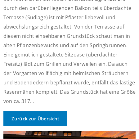
durch den darüber liegenden Balkon teils überdachte
Terrasse (Südlage) ist mit Pflaster liebevoll und
abwechslungsreich gestaltet. Von der Terrasse auf
diesem nicht einsehbaren Grundstück schaut man in
alten Pflanzenbewuchs und auf den Springbrunnen.
Eine gemütlich gestaltete Sitzoase (überdachter
Freisitz) lädt zum Grillen und Verweilen ein. Da auch
der Vorgarten vollflächig mit heimischen Sträuchern
und Bodendeckern bepflanzt wurde, entfällt das lästige
Rasenmähen komplett. Das Grundstück hat eine Größe
von ca. 317...
Zurück zur Übersicht