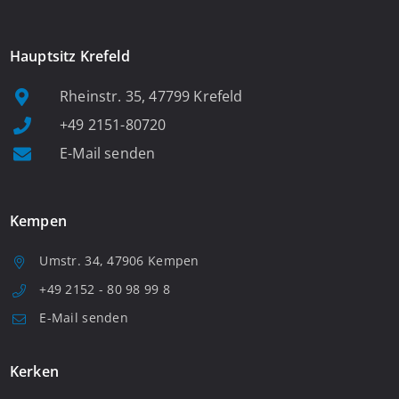
Hauptsitz Krefeld
Rheinstr. 35, 47799 Krefeld
+49 2151-80720
E-Mail senden
Kempen
Umstr. 34, 47906 Kempen
+49 2152 - 80 98 99 8
E-Mail senden
Kerken