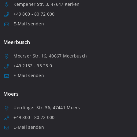
Kempener Str. 3, 47647 Kerken
+49 800 - 80 72 000
E-Mail senden
Meerbusch
Moerser Str. 16, 40667 Meerbusch
+49 2132 - 93 23 0
E-Mail senden
Moers
Uerdinger Str. 36, 47441 Moers
+49 800 - 80 72 000
E-Mail senden