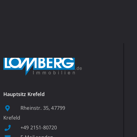
Hauptsitz Krefeld
Rheinstr. 35, 47799
Krefeld
+49 2151-80720