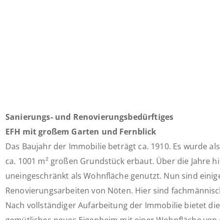
Sanierungs- und Renovierungsbedürftiges
EFH mit großem Garten und Fernblick
Das Baujahr der Immobilie beträgt ca. 1910. Es wurde al
ca. 1001 m² großen Grundstück erbaut. Über die Jahre 
uneingeschränkt als Wohnfläche genutzt. Nun sind einig
Renovierungsarbeiten von Nöten. Hier sind fachmännisc
Nach vollständiger Aufarbeitung der Immobilie bietet di