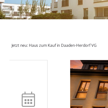
Jetzt neu: Haus zum Kauf in Daaden-Herdorf VG