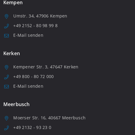
Kempen
Umstr. 34, 47906 Kempen
+49 2152 - 80 98 99 8
E-Mail senden
Kerken
Kempener Str. 3, 47647 Kerken
+49 800 - 80 72 000
E-Mail senden
Meerbusch
Moerser Str. 16, 40667 Meerbusch
+49 2132 - 93 23 0