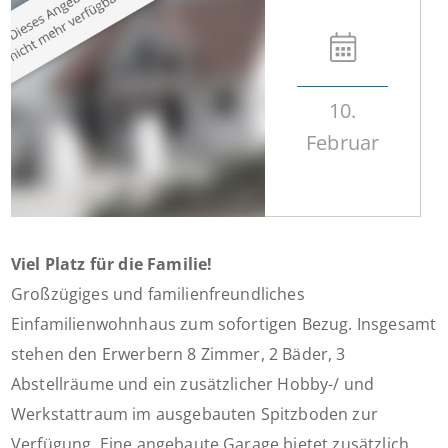
10.
Februar
Viel Platz für die Familie!
Großzügiges und familienfreundliches
Einfamilienwohnhaus zum sofortigen Bezug. Insgesamt
stehen den Erwerbern 8 Zimmer, 2 Bäder, 3
Abstellräume und ein zusätzlicher Hobby-/ und
Werkstattraum im ausgebauten Spitzboden zur
Verfügung. Eine angebaute Garage bietet zusätzlich