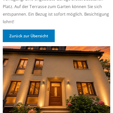
Platz. Auf der Terrasse zum Garten können Sie sich
entspannen. Ein Bezug ist sofort möglich. Besichtigung
lohnt!
Zurück zur Übersicht