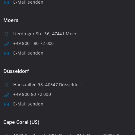
E-Mail senden
Moers
Uerdinger Str. 36, 47441 Moers
+49 800 - 80 72 000
E-Mail senden
Düsseldorf
Hansaallee 98, 40547 Düsseldorf
+49 800 80 72 000
E-Mail senden
Cape Coral (US)