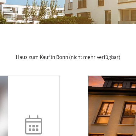
Haus zum Kauf in Bonn (nicht mehr verfügbar)