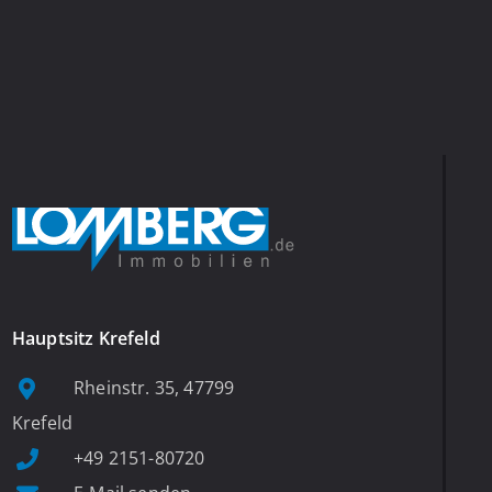
Hauptsitz Krefeld
Rheinstr. 35, 47799
Krefeld
+49 2151-80720