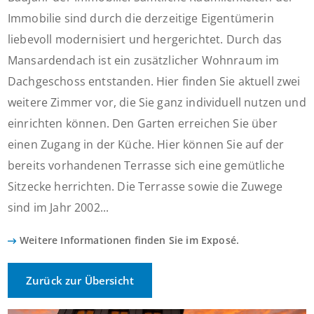
Immobilie sind durch die derzeitige Eigentümerin
liebevoll modernisiert und hergerichtet. Durch das
Mansardendach ist ein zusätzlicher Wohnraum im
Dachgeschoss entstanden. Hier finden Sie aktuell zwei
weitere Zimmer vor, die Sie ganz individuell nutzen und
einrichten können. Den Garten erreichen Sie über
einen Zugang in der Küche. Hier können Sie auf der
bereits vorhandenen Terrasse sich eine gemütliche
Sitzecke herrichten. Die Terrasse sowie die Zuwege
sind im Jahr 2002...
Weitere Informationen finden Sie im Exposé.
Zurück zur Übersicht