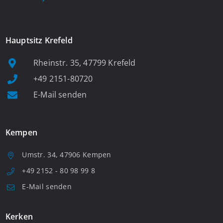
Hauptsitz Krefeld
Rheinstr. 35, 47799 Krefeld
+49 2151-80720
E-Mail senden
Kempen
Umstr. 34, 47906 Kempen
+49 2152 - 80 98 99 8
E-Mail senden
Kerken