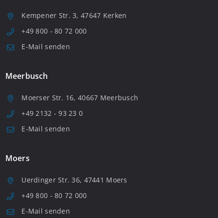
Kempener Str. 3, 47647 Kerken
+49 800 - 80 72 000
E-Mail senden
Meerbusch
Moerser Str. 16, 40667 Meerbusch
+49 2132 - 93 23 0
E-Mail senden
Moers
Uerdinger Str. 36, 47441 Moers
+49 800 - 80 72 000
E-Mail senden