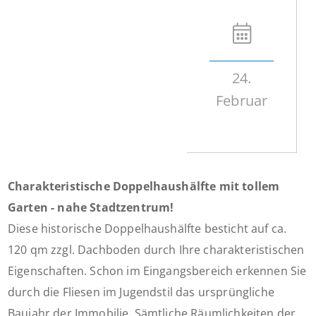
24.
Februar
Charakteristische Doppelhaushälfte mit tollem
Garten - nahe Stadtzentrum!
Diese historische Doppelhaushälfte besticht auf ca.
120 qm zzgl. Dachboden durch Ihre charakteristischen
Eigenschaften. Schon im Eingangsbereich erkennen Sie
durch die Fliesen im Jugendstil das ursprüngliche
Baujahr der Immobilie. Sämtliche Räumlichkeiten der